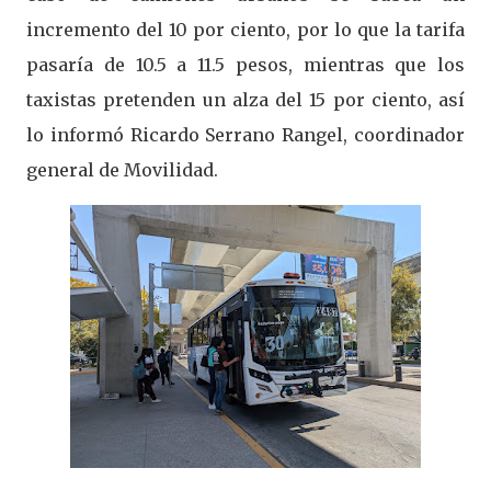
incremento del 10 por ciento, por lo que la tarifa
pasaría de 10.5 a 11.5 pesos, mientras que los
taxistas pretenden un alza del 15 por ciento, así
lo informó Ricardo Serrano Rangel, coordinador
general de Movilidad.