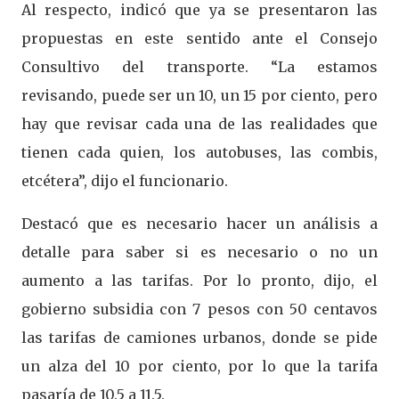
Al respecto, indicó que ya se presentaron las
propuestas en este sentido ante el Consejo
Consultivo del transporte. “La estamos
revisando, puede ser un 10, un 15 por ciento, pero
hay que revisar cada una de las realidades que
tienen cada quien, los autobuses, las combis,
etcétera”, dijo el funcionario.
Destacó que es necesario hacer un análisis a
detalle para saber si es necesario o no un
aumento a las tarifas. Por lo pronto, dijo, el
gobierno subsidia con 7 pesos con 50 centavos
las tarifas de camiones urbanos, donde se pide
un alza del 10 por ciento, por lo que la tarifa
pasaría de 10.5 a 11.5.