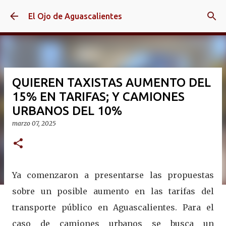
Ir al contenido principal
El Ojo de Aguascalientes
QUIEREN TAXISTAS AUMENTO DEL
15% EN TARIFAS; Y CAMIONES
URBANOS DEL 10%
marzo 07, 2025
Ya comenzaron a presentarse las propuestas
sobre un posible aumento en las tarifas del
transporte público en Aguascalientes. Para el
caso de camiones urbanos se busca un