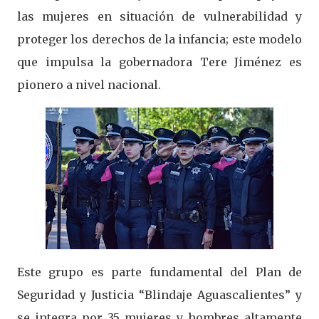
las mujeres en situación de vulnerabilidad y
proteger los derechos de la infancia; este modelo
que impulsa la gobernadora Tere Jiménez es
pionero a nivel nacional.
Este grupo es parte fundamental del Plan de
Seguridad y Justicia “Blindaje Aguascalientes” y
se integra por 35 mujeres y hombres altamente