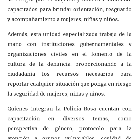
capacitados para brindar orientación, resguardo
y acompañamiento a mujeres, niñas y niños.
Además, esta unidad especializada trabaja de la
mano con instituciones gubernamentales y
organizaciones civiles en el fomento de la
cultura de la denuncia, proporcionando a la
ciudadanía los recursos necesarios para
reportar cualquier situación que ponga en riesgo
la seguridad de mujeres, niñas y niños.
Quienes integran la Policía Rosa cuentan con
capacitación en diversos temas, como
perspectiva de género, protocolo para la
atención a grupos vulnerables, equidad de