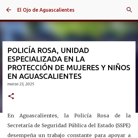
Ir al contenido principal
El Ojo de Aguascalientes
POLICÍA ROSA, UNIDAD
ESPECIALIZADA EN LA
PROTECCIÓN DE MUJERES Y NIÑOS
EN AGUASCALIENTES
marzo 23, 2025
En Aguascalientes, la Policía Rosa de la
Secretaría de Seguridad Pública del Estado (SSPE)
desempeña un trabajo constante para apoyar a