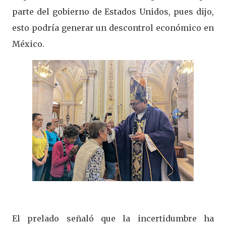
parte del gobierno de Estados Unidos, pues dijo,
esto podría generar un descontrol económico en
México.
El prelado señaló que la incertidumbre ha