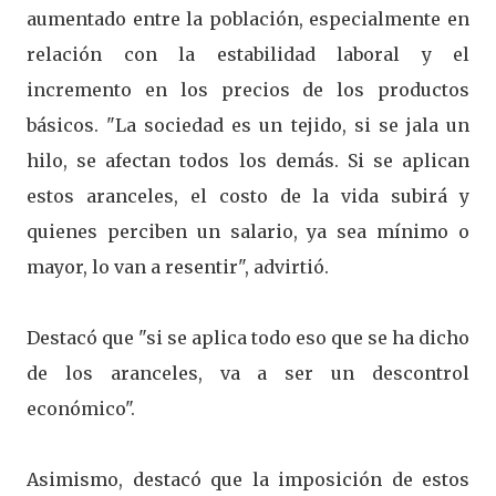
aumentado entre la población, especialmente en
relación con la estabilidad laboral y el
incremento en los precios de los productos
básicos. "La sociedad es un tejido, si se jala un
hilo, se afectan todos los demás. Si se aplican
estos aranceles, el costo de la vida subirá y
quienes perciben un salario, ya sea mínimo o
mayor, lo van a resentir", advirtió.
Destacó que "si se aplica todo eso que se ha dicho
de los aranceles, va a ser un descontrol
económico".
Asimismo, destacó que la imposición de estos