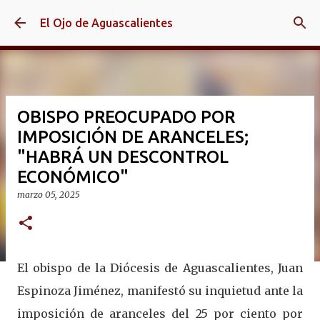
Ir al contenido principal
El Ojo de Aguascalientes
OBISPO PREOCUPADO POR
IMPOSICIÓN DE ARANCELES;
"HABRÁ UN DESCONTROL
ECONÓMICO"
marzo 05, 2025
El obispo de la Diócesis de Aguascalientes, Juan
Espinoza Jiménez, manifestó su inquietud ante la
imposición de aranceles del 25 por ciento por