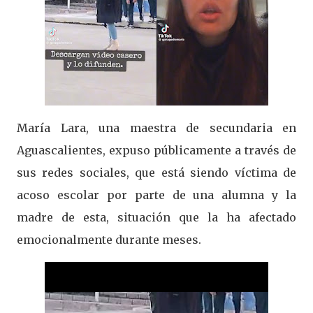
María Lara, una maestra de secundaria en
Aguascalientes, expuso públicamente a través de
sus redes sociales, que está siendo víctima de
acoso escolar por parte de una alumna y la
madre de esta, situación que la ha afectado
emocionalmente durante meses.