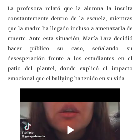
La profesora relató que la alumna la insulta
constantemente dentro de la escuela, mientras
que la madre ha llegado incluso a amenazarla de
muerte. Ante esta situación, María Lara decidió
hacer público su caso, señalando su
desesperación frente a los estudiantes en el
patio del plantel, donde explicó el impacto
emocional que el bullying ha tenido en su vida.