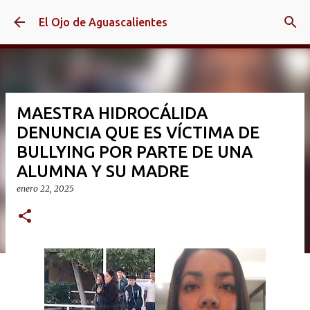
Ir al contenido principal
El Ojo de Aguascalientes
MAESTRA HIDROCÁLIDA
DENUNCIA QUE ES VÍCTIMA DE
BULLYING POR PARTE DE UNA
ALUMNA Y SU MADRE
enero 22, 2025