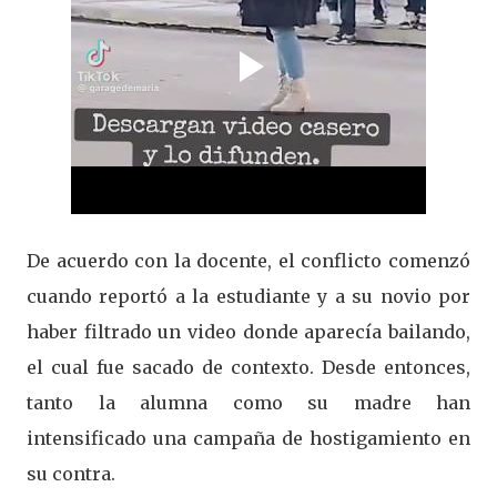
De acuerdo con la docente, el conflicto comenzó
cuando reportó a la estudiante y a su novio por
haber filtrado un video donde aparecía bailando,
el cual fue sacado de contexto. Desde entonces,
tanto la alumna como su madre han
intensificado una campaña de hostigamiento en
su contra.