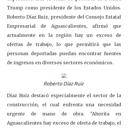
Trump como presidente de los Estados Unidos.
Roberto Díaz Ruiz, presidente del Consejo Estatal
Empresarial de Aguascalientes, afirmó que
actualmente en la región hay un exceso de
ofertas de trabajo, lo que permitirá que las
personas deportadas puedan encontrar fuentes
de ingresos en diversos sectores económicos.
Roberto Díaz Ruiz
Díaz Ruiz destacó especialmente el sector de la
construcción, el cual enfrenta una necesidad
urgente de mano de obra. "Ahorita en
Aguascalientes hay exceso de oferta de trabajo, el