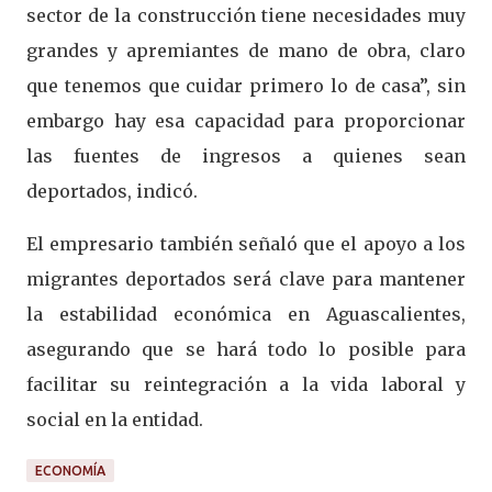
sector de la construcción tiene necesidades muy
grandes y apremiantes de mano de obra, claro
que tenemos que cuidar primero lo de casa”, sin
embargo hay esa capacidad para proporcionar
las fuentes de ingresos a quienes sean
deportados, indicó.
El empresario también señaló que el apoyo a los
migrantes deportados será clave para mantener
la estabilidad económica en Aguascalientes,
asegurando que se hará todo lo posible para
facilitar su reintegración a la vida laboral y
social en la entidad.
ECONOMÍA