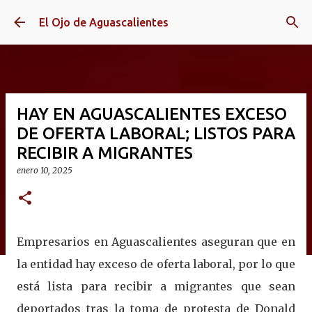
Ir al contenido principal
El Ojo de Aguascalientes
HAY EN AGUASCALIENTES EXCESO
DE OFERTA LABORAL; LISTOS PARA
RECIBIR A MIGRANTES
enero 10, 2025
Empresarios en Aguascalientes aseguran que en
la entidad hay exceso de oferta laboral, por lo que
está lista para recibir a migrantes que sean
deportados tras la toma de protesta de Donald