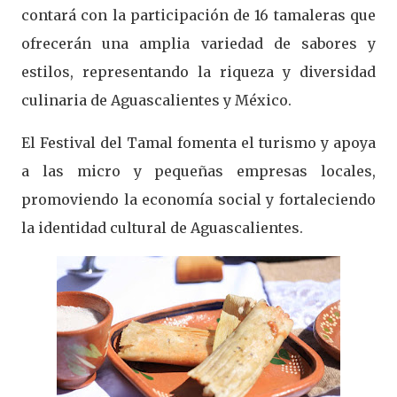
contará con la participación de 16 tamaleras que
ofrecerán una amplia variedad de sabores y
estilos, representando la riqueza y diversidad
culinaria de Aguascalientes y México.
El Festival del Tamal fomenta el turismo y apoya
a las micro y pequeñas empresas locales,
promoviendo la economía social y fortaleciendo
la identidad cultural de Aguascalientes.