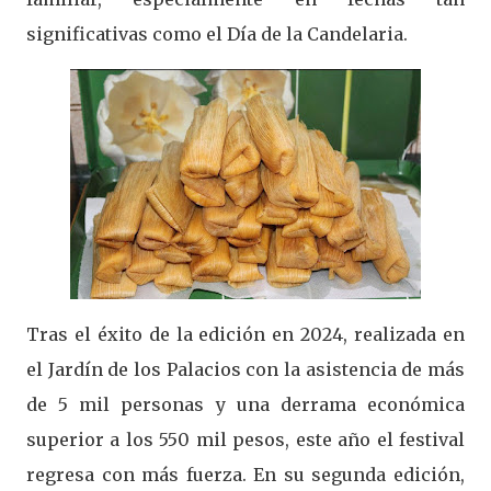
significativas como el Día de la Candelaria.
Tras el éxito de la edición en 2024, realizada en
el Jardín de los Palacios con la asistencia de más
de 5 mil personas y una derrama económica
superior a los 550 mil pesos, este año el festival
regresa con más fuerza. En su segunda edición,