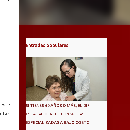
Entradas populares
este
SI TIENES 60 AÑOS O MÁS, EL DIF
ollar
ESTATAL OFRECE CONSULTAS
ESPECIALIZADAS A BAJO COSTO