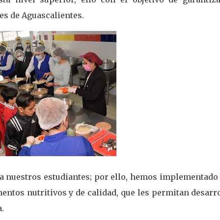
tes de Aguascalientes.
 a nuestros estudiantes; por ello, hemos implementado 
ntos nutritivos y de calidad, que les permitan desarr
a.