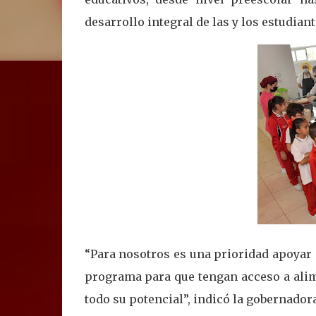
desarrollo integral de las y los estudian
“Para nosotros es una prioridad apoyar
programa para que tengan acceso a alime
todo su potencial”, indicó la gobernador