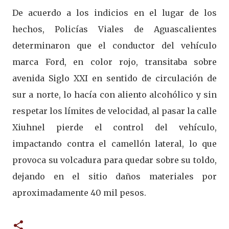
De acuerdo a los indicios en el lugar de los
hechos, Policías Viales de Aguascalientes
determinaron que el conductor del vehículo
marca Ford, en color rojo, transitaba sobre
avenida Siglo XXI en sentido de circulación de
sur a norte, lo hacía con aliento alcohólico y sin
respetar los límites de velocidad, al pasar la calle
Xiuhnel pierde el control del vehículo,
impactando contra el camellón lateral, lo que
provoca su volcadura para quedar sobre su toldo,
dejando en el sitio daños materiales por
aproximadamente 40 mil pesos.