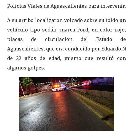
Policías Viales de Aguascalientes para intervenir.
A su arribo localizaron volcado sobre su toldo un
vehículo tipo sedán, marca Ford, en color rojo,
placas de circulación del Estado de
Aguascalientes, que era conducido por Eduardo N
de 22 años de edad, mismo que resultó con
algunos golpes.