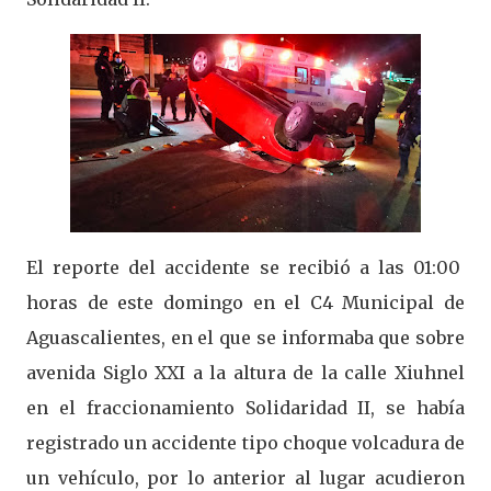
El reporte del accidente se recibió a las 01:00
horas de este domingo en el C4 Municipal de
Aguascalientes, en el que se informaba que sobre
avenida Siglo XXI a la altura de la calle Xiuhnel
en el fraccionamiento Solidaridad II, se había
registrado un accidente tipo choque volcadura de
un vehículo, por lo anterior al lugar acudieron