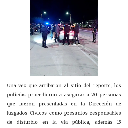
Una vez que arribaron al sitio del reporte, los
policías procedieron a asegurar a 20 personas
que fueron presentadas en la Dirección de
Juzgados Cívicos como presuntos responsables
de disturbio en la vía pública, además 15