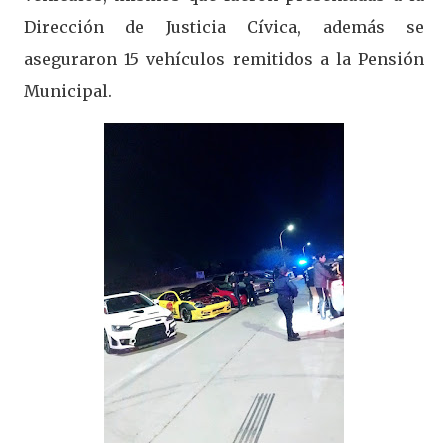
Dirección de Justicia Cívica, además se
aseguraron 15 vehículos remitidos a la Pensión
Municipal.