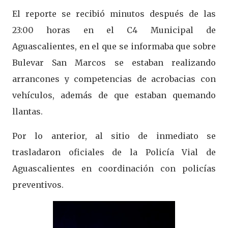
El reporte se recibió minutos después de las
23:00 horas en el C4 Municipal de
Aguascalientes, en el que se informaba que sobre
Bulevar San Marcos se estaban realizando
arrancones y competencias de acrobacias con
vehículos, además de que estaban quemando
llantas.
Por lo anterior, al sitio de inmediato se
trasladaron oficiales de la Policía Vial de
Aguascalientes en coordinación con policías
preventivos.