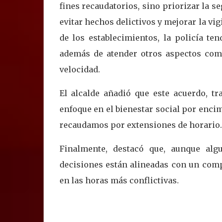
fines recaudatorios, sino priorizar la se
evitar hechos delictivos y mejorar la vi
de los establecimientos, la policía te
además de atender otros aspectos com
velocidad.
El alcalde añadió que este acuerdo, tr
enfoque en el bienestar social por enci
recaudamos por extensiones de horario. 
Finalmente, destacó que, aunque alg
decisiones están alineadas con un com
en las horas más conflictivas.