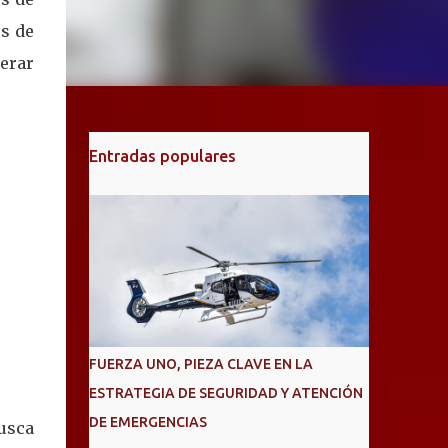
es de
erar
Entradas populares
FUERZA UNO, PIEZA CLAVE EN LA
ESTRATEGIA DE SEGURIDAD Y ATENCIÓN
DE EMERGENCIAS
usca