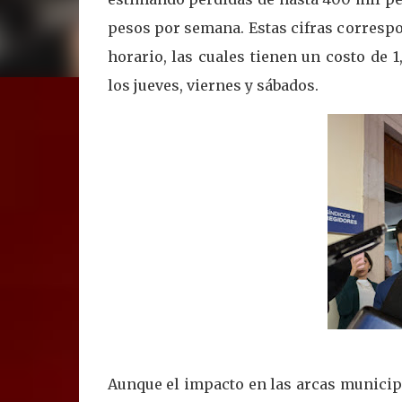
pesos por semana. Estas cifras correspo
horario, las cuales tienen un costo de
los jueves, viernes y sábados.
Aunque el impacto en las arcas municip