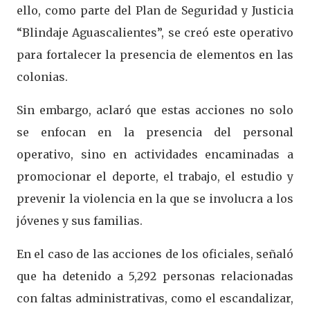
ello, como parte del Plan de Seguridad y Justicia
“Blindaje Aguascalientes”, se creó este operativo
para fortalecer la presencia de elementos en las
colonias.
Sin embargo, aclaró que estas acciones no solo
se enfocan en la presencia del personal
operativo, sino en actividades encaminadas a
promocionar el deporte, el trabajo, el estudio y
prevenir la violencia en la que se involucra a los
jóvenes y sus familias.
En el caso de las acciones de los oficiales, señaló
que ha detenido a 5,292 personas relacionadas
con faltas administrativas, como el escandalizar,