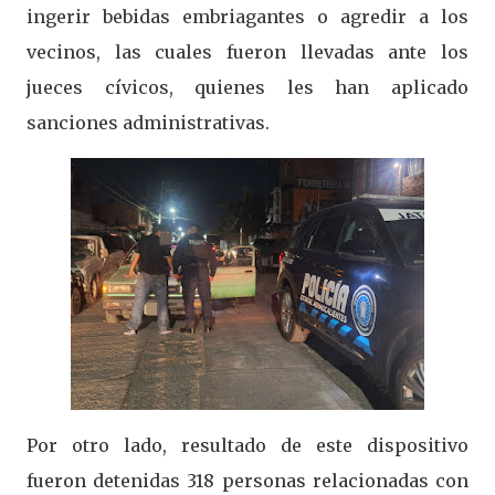
ingerir bebidas embriagantes o agredir a los
vecinos, las cuales fueron llevadas ante los
jueces cívicos, quienes les han aplicado
sanciones administrativas.
Por otro lado, resultado de este dispositivo
fueron detenidas 318 personas relacionadas con