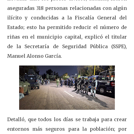
aseguradas 318 personas relacionadas con algún
ilícito y conducidas a la Fiscalía General del
Estado; esto ha permitido reducir el número de
riñas en el municipio capital, explicó el titular
de la Secretaría de Seguridad Pública (SSPE),
Manuel Alonso García.
Detalló, que todos los días se trabaja para crear
entornos más seguros para la población; por