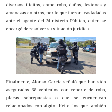
diversos ilícitos, como robo, daños, lesiones y
amenazas en otros, por lo que fueron trasladadas
ante el agente del Ministerio Público, quien se
encargó de resolver su situación jurídica.
Finalmente, Alonso García señaló que han sido
asegurados 38 vehículos con reporte de robo,
placas sobrepuestas o que se encuentran
relacionados con algún ilícito, los que también