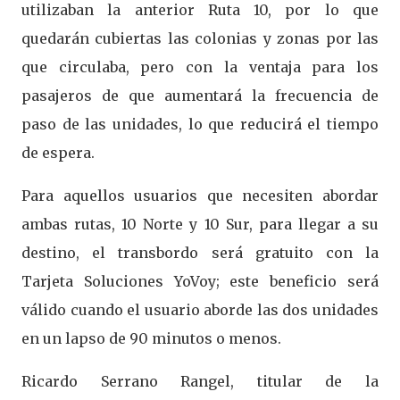
utilizaban la anterior Ruta 10, por lo que
quedarán cubiertas las colonias y zonas por las
que circulaba, pero con la ventaja para los
pasajeros de que aumentará la frecuencia de
paso de las unidades, lo que reducirá el tiempo
de espera.
Para aquellos usuarios que necesiten abordar
ambas rutas, 10 Norte y 10 Sur, para llegar a su
destino, el transbordo será gratuito con la
Tarjeta Soluciones YoVoy; este beneficio será
válido cuando el usuario aborde las dos unidades
en un lapso de 90 minutos o menos.
Ricardo Serrano Rangel, titular de la