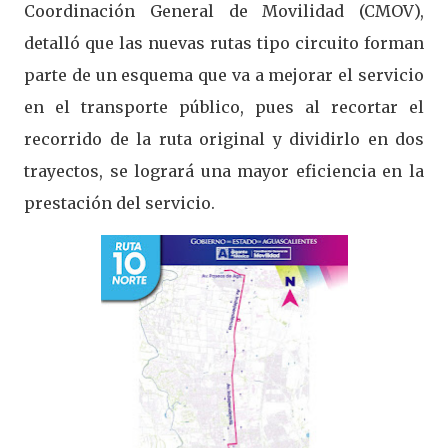
Coordinación General de Movilidad (CMOV),
detalló que las nuevas rutas tipo circuito forman
parte de un esquema que va a mejorar el servicio
en el transporte público, pues al recortar el
recorrido de la ruta original y dividirlo en dos
trayectos, se logrará una mayor eficiencia en la
prestación del servicio.