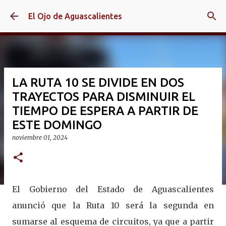
Ir al contenido principal
El Ojo de Aguascalientes
LA RUTA 10 SE DIVIDE EN DOS
TRAYECTOS PARA DISMINUIR EL
TIEMPO DE ESPERA A PARTIR DE
ESTE DOMINGO
noviembre 01, 2024
El Gobierno del Estado de Aguascalientes
anunció que la Ruta 10 será la segunda en
sumarse al esquema de circuitos, ya que a partir