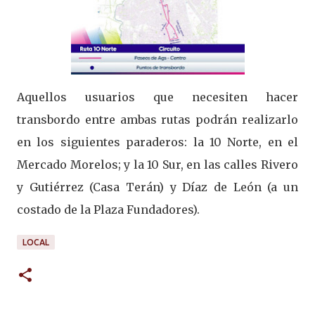
Aquellos usuarios que necesiten hacer
transbordo entre ambas rutas podrán realizarlo
en los siguientes paraderos: la 10 Norte, en el
Mercado Morelos; y la 10 Sur, en las calles Rivero
y Gutiérrez (Casa Terán) y Díaz de León (a un
costado de la Plaza Fundadores).
LOCAL