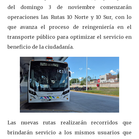
del domingo 3 de noviembre comenzarán
operaciones las Rutas 10 Norte y 10 Sur, con lo
que avanza el proceso de reingeniería en el
transporte público para optimizar el servicio en
beneficio de la ciudadanía.
Las nuevas rutas realizarán recorridos que
brindarán servicio a los mismos usuarios que