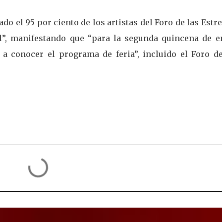
do el 95 por ciento de los artistas del Foro de las Estre
el”, manifestando que “para la segunda quincena de e
a conocer el programa de feria”, incluido el Foro de