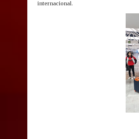
internacional.