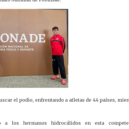
scar el podio, enfrentando a atletas de 44 países, mie
to a los hermanos hidrocálidos en esta compete