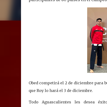
Obed competirá el 2 de diciembre para bu
que Roy lo hará el 3 de diciembre.
Todo Aguascalientes les desea éxi