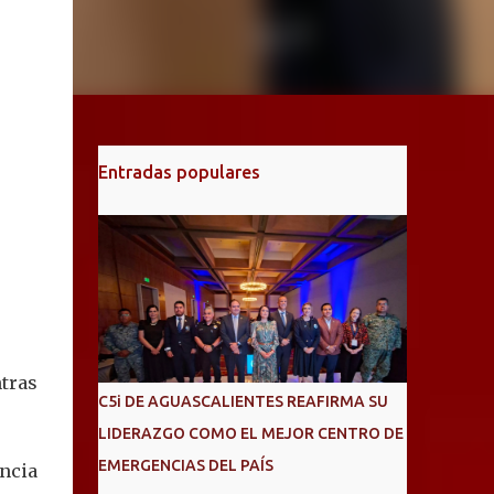
Entradas populares
ntras
C5i DE AGUASCALIENTES REAFIRMA SU
LIDERAZGO COMO EL MEJOR CENTRO DE
EMERGENCIAS DEL PAÍS
ncia