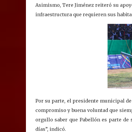
Asimismo, Tere Jiménez reiteró su apoyo
infraestructura que requieren sus habita
Por su parte, el presidente municipal de
compromiso y buena voluntad que siemp
orgullo saber que Pabellón es parte de s
días”, indicó.