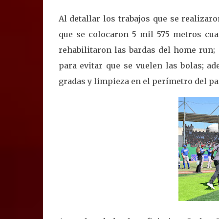
Al detallar los trabajos que se realizar
que se colocaron 5 mil 575 metros cuad
rehabilitaron las bardas del home run;
para evitar que se vuelen las bolas; a
gradas y limpieza en el perímetro del pa