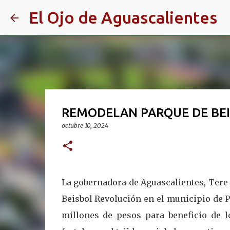
El Ojo de Aguascalientes
REMODELAN PARQUE DE BEI
octubre 10, 2024
La gobernadora de Aguascalientes, Tere
Beisbol Revolución en el municipio de P
millones de pesos para beneficio de lo