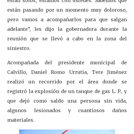
están solos, estamos con ustedes. Sabemos que
están pasando por un momento muy doloroso,
pero vamos a acompañarlos para que salgan
adelante”, les dijo la gobernadora durante la
reunión que se llevó a cabo en la zona del
siniestro.
Acompañada del presidente municipal de
Calvillo, Daniel Romo Urrutia, Tere Jiménez
realizó un recorrido por el área donde se
registró la explosión de un tanque de gas L. P., y
que dejó como saldo una persona sin vida,
algunos lesionados y cuantiosos daños
materiales.