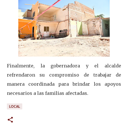
Finalmente, la gobernadora y el alcalde
refrendaron su compromiso de trabajar de
manera coordinada para brindar los apoyos
necesarios a las familias afectadas.
LOCAL