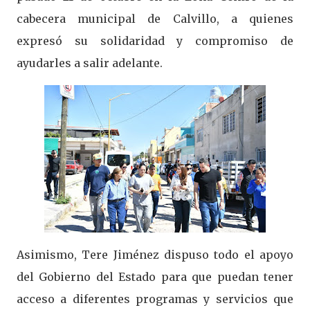
cabecera municipal de Calvillo, a quienes
expresó su solidaridad y compromiso de
ayudarles a salir adelante.
Asimismo, Tere Jiménez dispuso todo el apoyo
del Gobierno del Estado para que puedan tener
acceso a diferentes programas y servicios que