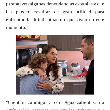
promueven algunas dependencias estatales y que
les pueden resultar de gran utilidad para
enfrentar la difícil situación que viven en este
momento.
“Cuenten conmigo y con Aguascalientes, no