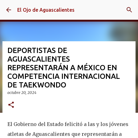
Ir al contenido principal
El Ojo de Aguascalientes
DEPORTISTAS DE
AGUASCALIENTES
REPRESENTARÁN A MÉXICO EN
COMPETENCIA INTERNACIONAL
DE TAEKWONDO
octubre 20, 2024
El Gobierno del Estado felicitó a las y los jóvenes
atletas de Aguascalientes que representarán a