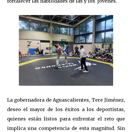
fortalecer las habilidades de las y los jóvenes.
La gobernadora de Aguascalientes, Tere Jiménez,
deseo el mayor de los éxitos a los deportistas,
quienes están listos para enfrentar el reto que
implica una competencia de esta magnitud. Sin