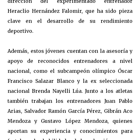
dirección del experimentado entrenador
Heraclio Hernández Falomir, que ha sido pieza
clave en el desarrollo de su rendimiento
deportivo.
Además, estos jóvenes cuentan con la asesoría y
apoyo de reconocidos entrenadores a nivel
nacional, como el subcampeón olímpico Óscar
Francisco Salazar Blanco y la ex seleccionada
nacional Brenda Nayelli Lúa. Junto a los atletas
también trabajan los entrenadores Juan Pablo
Arias, Salvador Ramón García Pérez, Gibrán Aco
Mendoza y Gustavo López Mendoza, quienes
aportan su experiencia y conocimientos para