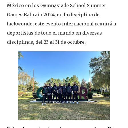
México en los Gymnasiade School Summer
Games Bahrain 2024, en la disciplina de
taekwondo; este evento internacional reunirá a
deportistas de todo el mundo en diversas
disciplinas, del 23 al 31 de octubre.