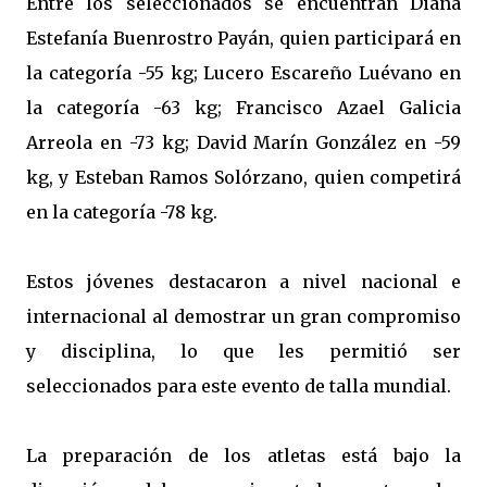
Entre los seleccionados se encuentran Diana
Estefanía Buenrostro Payán, quien participará en
la categoría -55 kg; Lucero Escareño Luévano en
la categoría -63 kg; Francisco Azael Galicia
Arreola en -73 kg; David Marín González en -59
kg, y Esteban Ramos Solórzano, quien competirá
en la categoría -78 kg.
Estos jóvenes destacaron a nivel nacional e
internacional al demostrar un gran compromiso
y disciplina, lo que les permitió ser
seleccionados para este evento de talla mundial.
La preparación de los atletas está bajo la