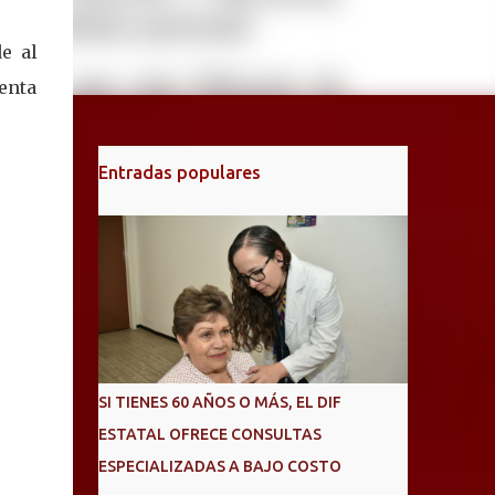
e al
enta
Entradas populares
SI TIENES 60 AÑOS O MÁS, EL DIF
ESTATAL OFRECE CONSULTAS
ESPECIALIZADAS A BAJO COSTO