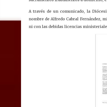
A través de un comunicado, la Diócesis
nombre de Alfredo Cabral Fernández, m
ni con las debidas licencias ministeriale