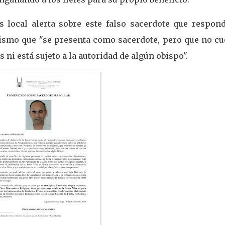
 local alerta sobre este falso sacerdote que respond
ismo que "se presenta como sacerdote, pero que no cu
s ni está sujeto a la autoridad de algún obispo".