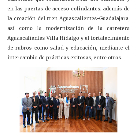
en las puertas de acceso colindantes; además de
la creación del tren Aguascalientes-Guadalajara,
así como la modernización de la carretera
Aguascalientes-Villa Hidalgo y el fortalecimiento
de rubros como salud y educación, mediante el
intercambio de prácticas exitosas, entre otros.