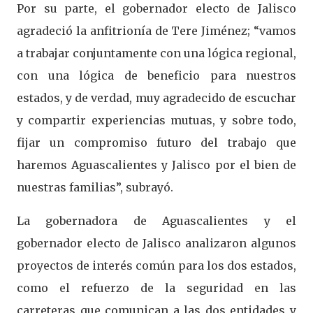
Por su parte, el gobernador electo de Jalisco
agradeció la anfitrionía de Tere Jiménez; “vamos
a trabajar conjuntamente con una lógica regional,
con una lógica de beneficio para nuestros
estados, y de verdad, muy agradecido de escuchar
y compartir experiencias mutuas, y sobre todo,
fijar un compromiso futuro del trabajo que
haremos Aguascalientes y Jalisco por el bien de
nuestras familias”, subrayó.
La gobernadora de Aguascalientes y el
gobernador electo de Jalisco analizaron algunos
proyectos de interés común para los dos estados,
como el refuerzo de la seguridad en las
carreteras que comunican a las dos entidades y