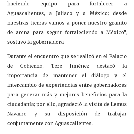
haciendo equipo para fortalecer a
Aguascalientes, a Jalisco y a México; desde
nuestras tierras vamos a poner nuestro granito
de arena para seguir fortaleciendo a México”,
sostuvo la gobernadora
Durante el encuentro que se realizó en el Palacio
de Gobierno, Tere Jiménez destacó la
importancia de mantener el diálogo y el
intercambio de experiencias entre gobernadores
para generar más y mejores beneficios para la
ciudadanía; por ello, agradeció la visita de Lemus
Navarro y su disposición de trabajar
conjuntamente con Aguascalientes.