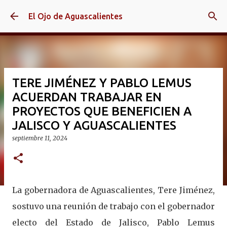
Ir al contenido principal
El Ojo de Aguascalientes
TERE JIMÉNEZ Y PABLO LEMUS
ACUERDAN TRABAJAR EN
PROYECTOS QUE BENEFICIEN A
JALISCO Y AGUASCALIENTES
septiembre 11, 2024
La gobernadora de Aguascalientes, Tere Jiménez,
sostuvo una reunión de trabajo con el gobernador
electo del Estado de Jalisco, Pablo Lemus