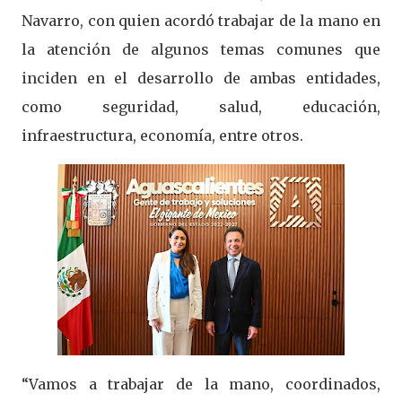
Navarro, con quien acordó trabajar de la mano en
la atención de algunos temas comunes que
inciden en el desarrollo de ambas entidades,
como seguridad, salud, educación,
infraestructura, economía, entre otros.
“Vamos a trabajar de la mano, coordinados,