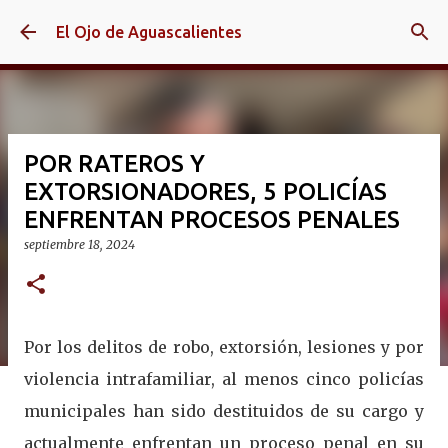
Ir al contenido principal
El Ojo de Aguascalientes
POR RATEROS Y
EXTORSIONADORES, 5 POLICÍAS
ENFRENTAN PROCESOS PENALES
septiembre 18, 2024
Por los delitos de robo, extorsión, lesiones y por
violencia intrafamiliar, al menos cinco policías
municipales han sido destituidos de su cargo y
actualmente enfrentan un proceso penal en su