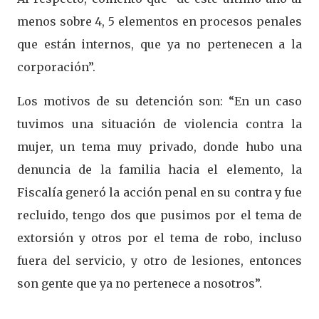
menos sobre 4, 5 elementos en procesos penales
que están internos, que ya no pertenecen a la
corporación”.
Los motivos de su detención son: “En un caso
tuvimos una situación de violencia contra la
mujer, un tema muy privado, donde hubo una
denuncia de la familia hacia el elemento, la
Fiscalía generó la acción penal en su contra y fue
recluido, tengo dos que pusimos por el tema de
extorsión y otros por el tema de robo, incluso
fuera del servicio, y otro de lesiones, entonces
son gente que ya no pertenece a nosotros”.