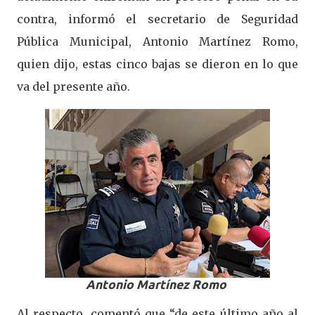
contra, informó el secretario de Seguridad
Pública Municipal, Antonio Martínez Romo,
quien dijo, estas cinco bajas se dieron en lo que
va del presente año.
Antonio Martínez Romo
Al respecto, comentó que “de este último año al