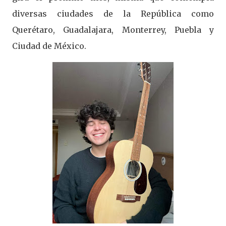
diversas ciudades de la República como
Querétaro, Guadalajara, Monterrey, Puebla y
Ciudad de México.