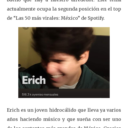
actualmente ocupa la segunda posición en el top
de “Las 50 más virales: México” de Spotify.
Erich es un joven hidrocálido que lleva ya varios
años haciendo músico y que sueña con ser uno