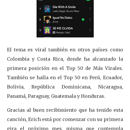
El tema es viral también en otros países como
Colombia y Costa Rica, donde ha alcanzado la
primera posición en el Top 50 de Más Virales.
También se halla en el Top 50 en Perú, Ecuador,
Bolivia, República Dominicana, Nicaragua,
Panamá, Paraguay, Guatemala y Honduras.
Gracias al buen recibimiento que ha tenido esta
canción, Erich está por comenzar con su primera
gira el próximo mes, misma que contempla