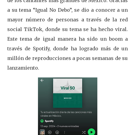
de los cantantes más grandes de México. Gracias
a su tema “Igual No Debo”, se dio a conocer a un
mayor número de personas a través de la red
social TikTok, donde su tema se ha hecho viral.
Este tema de igual manera ha sido un boom a
través de Spotify, donde ha logrado más de un
millón de reproducciones a pocas semanas de su
lanzamiento.