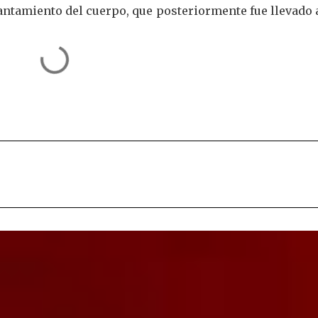
antamiento del cuerpo, que posteriormente fue llevado 