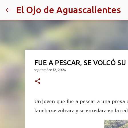
El Ojo de Aguascalientes
FUE A PESCAR, SE VOLCÓ SU
septiembre 12, 2024
Un joven que fue a pescar a una presa e
lancha se volcara y se enredara en la red