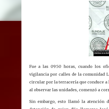
Fue a las 09:50 horas, cuando los ofi
vigilancia por calles de la comunidad 
circular por la terracería que conduce a
al observar las unidades, comenzó a corr
Sin embargo, esto llamó la atención d