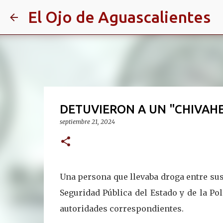
El Ojo de Aguascalientes
DETUVIERON A UN "CHIVAH
septiembre 21, 2024
Una persona que llevaba droga entre sus 
Seguridad Pública del Estado y de la Pol
autoridades correspondientes.