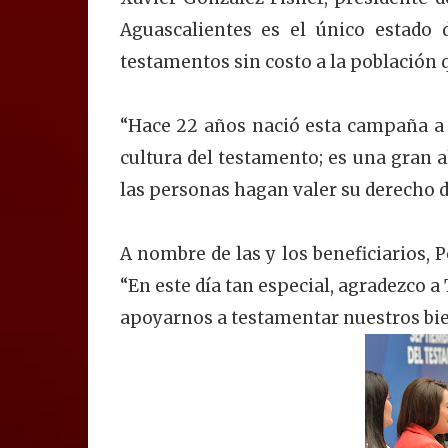
Aguascalientes es el único estado 
testamentos sin costo a la población 
“Hace 22 años nació esta campaña a t
cultura del testamento; es una gran 
las personas hagan valer su derecho d
A nombre de las y los beneficiarios,
“En este día tan especial, agradezco a 
apoyarnos a testamentar nuestros bien