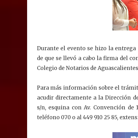
Durante el evento se hizo la entrega
de que se llevó a cabo la firma del co
Colegio de Notarios de Aguascaliente
Para más información sobre el trámit
acudir directamente a la Dirección de
s/n, esquina con Av. Convención de 
teléfono 070 o al 449 910 25 85, exten