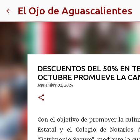
El Ojo de Aguascalientes
DESCUENTOS DEL 50% EN T
OCTUBRE PROMUEVE LA CA
septiembre 02, 2024
Con el objetivo de promover la cultu
Estatal y el Colegio de Notarios
“Patrimonio Seguro”, mediante la cua