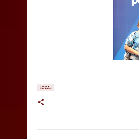
LOCAL