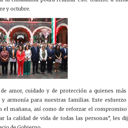
re y octubre.
 de amor, cuidado y de protección a quienes más
 y armonía para nuestras familias. Este esfuerzo
en el mañana, así como de reforzar el compromiso
a calidad de vida de todas las personas”, les dij
acio de Gobierno.