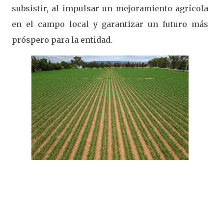
subsistir, al impulsar un mejoramiento agrícola
en el campo local y garantizar un futuro más
próspero para la entidad.