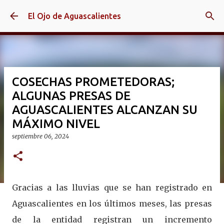
Ir al contenido principal
El Ojo de Aguascalientes
COSECHAS PROMETEDORAS;
ALGUNAS PRESAS DE
AGUASCALIENTES ALCANZAN SU
MÁXIMO NIVEL
septiembre 06, 2024
Gracias a las lluvias que se han registrado en
Aguascalientes en los últimos meses, las presas
de la entidad registran un incremento