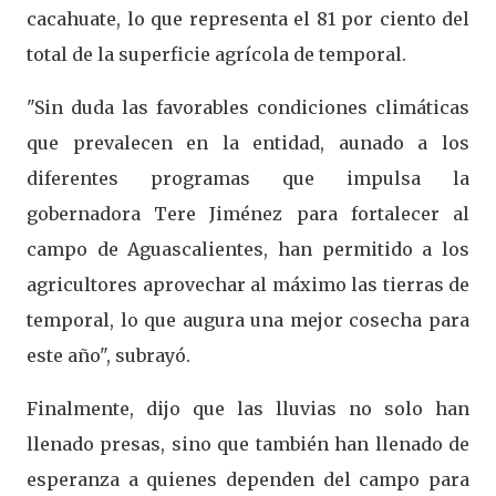
cacahuate, lo que representa el 81 por ciento del
total de la superficie agrícola de temporal.
"Sin duda las favorables condiciones climáticas
que prevalecen en la entidad, aunado a los
diferentes programas que impulsa la
gobernadora Tere Jiménez para fortalecer al
campo de Aguascalientes, han permitido a los
agricultores aprovechar al máximo las tierras de
temporal, lo que augura una mejor cosecha para
este año", subrayó.
Finalmente, dijo que las lluvias no solo han
llenado presas, sino que también han llenado de
esperanza a quienes dependen del campo para