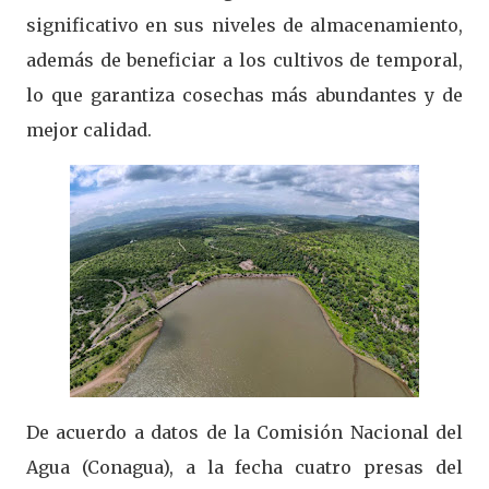
significativo en sus niveles de almacenamiento,
además de beneficiar a los cultivos de temporal,
lo que garantiza cosechas más abundantes y de
mejor calidad.
De acuerdo a datos de la Comisión Nacional del
Agua (Conagua), a la fecha cuatro presas del