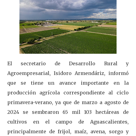
El secretario de Desarrollo Rural y
Agroempresarial, Isidoro Armendáriz, informó
que se tiene un avance importante en la
producción agrícola correspondiente al ciclo
primavera-verano, ya que de marzo a agosto de
2024 se sembraron 65 mil 103 hectáreas de
cultivos en el campo de Aguascalientes,
principalmente de frijol, maíz, avena, sorgo y