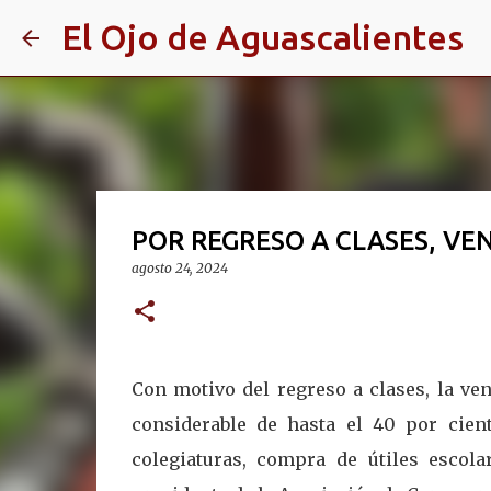
El Ojo de Aguascalientes
POR REGRESO A CLASES, VE
agosto 24, 2024
Con motivo del regreso a clases, la ven
considerable de hasta el 40 por cien
colegiaturas, compra de útiles escol