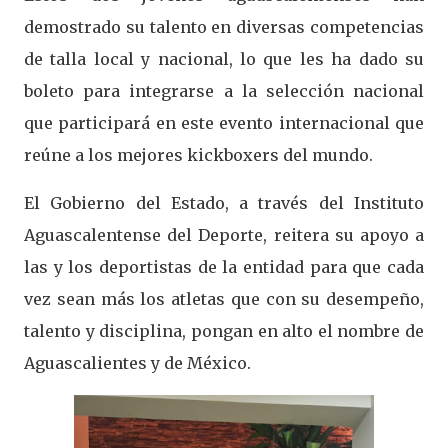
demostrado su talento en diversas competencias
de talla local y nacional, lo que les ha dado su
boleto para integrarse a la selección nacional
que participará en este evento internacional que
reúne a los mejores kickboxers del mundo.
El Gobierno del Estado, a través del Instituto
Aguascalentense del Deporte, reitera su apoyo a
las y los deportistas de la entidad para que cada
vez sean más los atletas que con su desempeño,
talento y disciplina, pongan en alto el nombre de
Aguascalientes y de México.