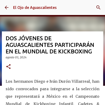
Ir al contenido principal
El Ojo de Aguascalientes
DOS JÓVENES DE
AGUASCALIENTES PARTICIPARÁN
EN EL MUNDIAL DE KICKBOXING
agosto 03, 2024
Los hermanos Diego e Iván Durón Villarreal, han
sido convocados para integrarse a la selección
que representará a México en el Campeonato
Mundial de Kickboxing Infantil, Cadetes &