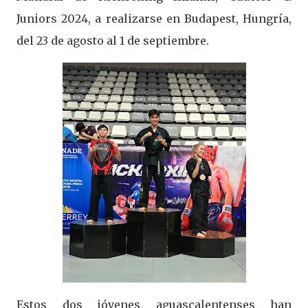
Juniors 2024, a realizarse en Budapest, Hungría,
del 23 de agosto al 1 de septiembre.
Estos dos jóvenes aguascalentenses han