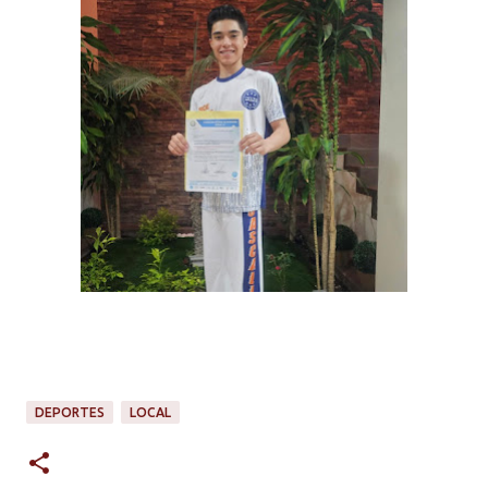
DEPORTES
LOCAL