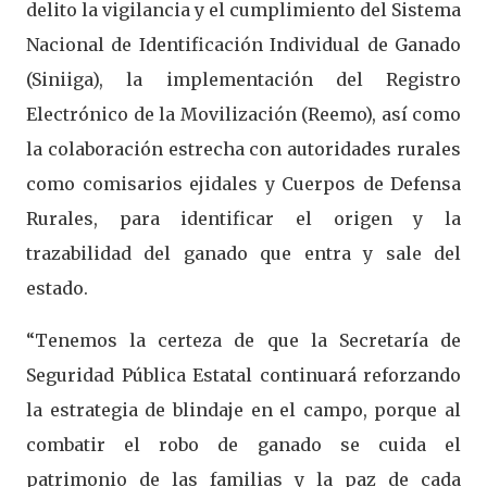
delito la vigilancia y el cumplimiento del Sistema
Nacional de Identificación Individual de Ganado
(Siniiga), la implementación del Registro
Electrónico de la Movilización (Reemo), así como
la colaboración estrecha con autoridades rurales
como comisarios ejidales y Cuerpos de Defensa
Rurales, para identificar el origen y la
trazabilidad del ganado que entra y sale del
estado.
“Tenemos la certeza de que la Secretaría de
Seguridad Pública Estatal continuará reforzando
la estrategia de blindaje en el campo, porque al
combatir el robo de ganado se cuida el
patrimonio de las familias y la paz de cada