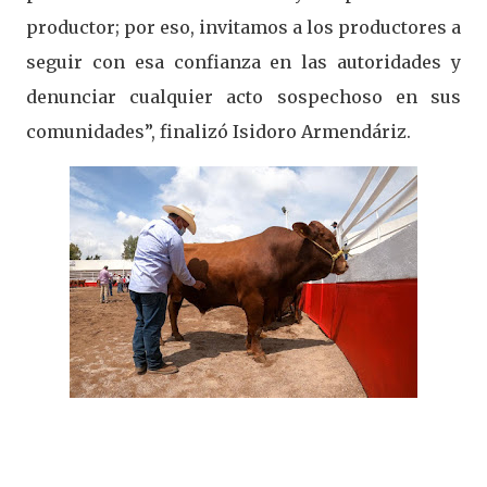
productor; por eso, invitamos a los productores a
seguir con esa confianza en las autoridades y
denunciar cualquier acto sospechoso en sus
comunidades”, finalizó Isidoro Armendáriz.