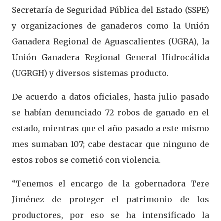
Secretaría de Seguridad Pública del Estado (SSPE)
y organizaciones de ganaderos como la Unión
Ganadera Regional de Aguascalientes (UGRA), la
Unión Ganadera Regional General Hidrocálida
(UGRGH) y diversos sistemas producto.
De acuerdo a datos oficiales, hasta julio pasado
se habían denunciado 72 robos de ganado en el
estado, mientras que el año pasado a este mismo
mes sumaban 107; cabe destacar que ninguno de
estos robos se cometió con violencia.
“Tenemos el encargo de la gobernadora Tere
Jiménez de proteger el patrimonio de los
productores, por eso se ha intensificado la