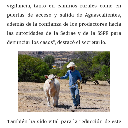
vigilancia, tanto en caminos rurales como en
puertas de acceso y salida de Aguascalientes,
además de la confianza de los productores hacia
las autoridades de la Sedrae y de la SSPE para
denunciar los casos”, destacó el secretario.
También ha sido vital para la reducción de este