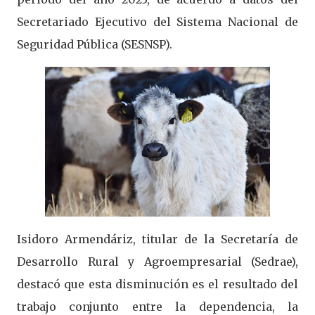
Secretariado Ejecutivo del Sistema Nacional de
Seguridad Pública (SESNSP).
Isidoro Armendáriz, titular de la Secretaría de
Desarrollo Rural y Agroempresarial (Sedrae),
destacó que esta disminución es el resultado del
trabajo conjunto entre la dependencia, la