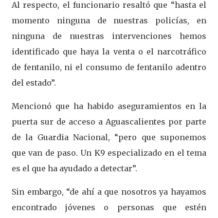
Al respecto, el funcionario resaltó que “hasta el
momento ninguna de nuestras policías, en
ninguna de nuestras intervenciones hemos
identificado que haya la venta o el narcotráfico
de fentanilo, ni el consumo de fentanilo adentro
del estado”.
Mencionó que ha habido aseguramientos en la
puerta sur de acceso a Aguascalientes por parte
de la Guardia Nacional, “pero que suponemos
que van de paso. Un K9 especializado en el tema
es el que ha ayudado a detectar”.
Sin embargo, “de ahí a que nosotros ya hayamos
encontrado jóvenes o personas que estén