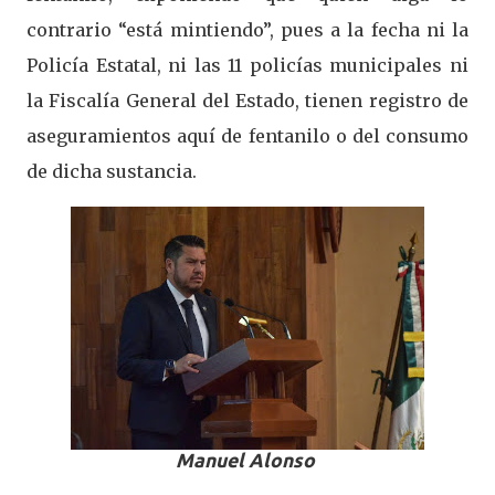
contrario “está mintiendo”, pues a la fecha ni la
Policía Estatal, ni las 11 policías municipales ni
la Fiscalía General del Estado, tienen registro de
aseguramientos aquí de fentanilo o del consumo
de dicha sustancia.
Manuel Alonso