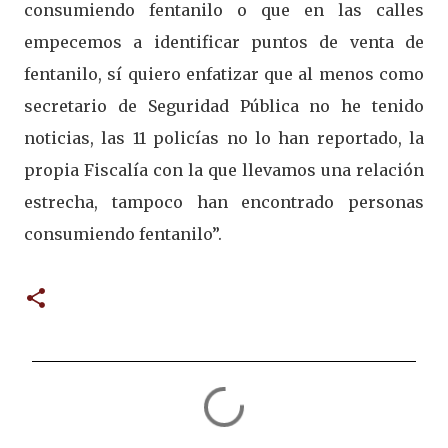
consumiendo fentanilo o que en las calles
empecemos a identificar puntos de venta de
fentanilo, sí quiero enfatizar que al menos como
secretario de Seguridad Pública no he tenido
noticias, las 11 policías no lo han reportado, la
propia Fiscalía con la que llevamos una relación
estrecha, tampoco han encontrado personas
consumiendo fentanilo”.
C
o