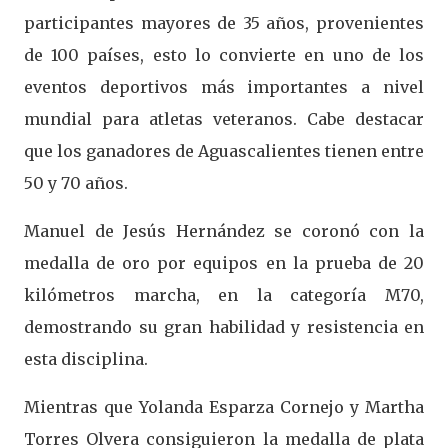
participantes mayores de 35 años, provenientes
de 100 países, esto lo convierte en uno de los
eventos deportivos más importantes a nivel
mundial para atletas veteranos. Cabe destacar
que los ganadores de Aguascalientes tienen entre
50 y 70 años.
Manuel de Jesús Hernández se coronó con la
medalla de oro por equipos en la prueba de 20
kilómetros marcha, en la categoría M70,
demostrando su gran habilidad y resistencia en
esta disciplina.
Mientras que Yolanda Esparza Cornejo y Martha
Torres Olvera consiguieron la medalla de plata