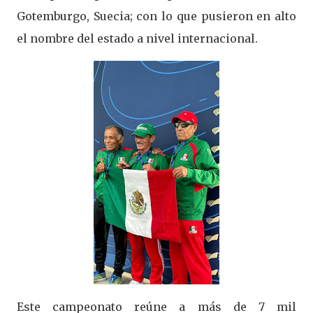
Gotemburgo, Suecia; con lo que pusieron en alto
el nombre del estado a nivel internacional.
Este campeonato reúne a más de 7 mil