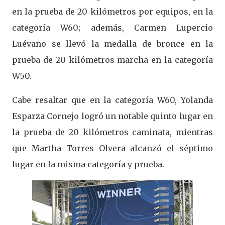
en la prueba de 20 kilómetros por equipos, en la
categoría W60; además, Carmen Lupercio
Luévano se llevó la medalla de bronce en la
prueba de 20 kilómetros marcha en la categoría
W50.
Cabe resaltar que en la categoría W60, Yolanda
Esparza Cornejo logró un notable quinto lugar en
la prueba de 20 kilómetros caminata, mientras
que Martha Torres Olvera alcanzó el séptimo
lugar en la misma categoría y prueba.