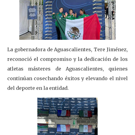
La gobernadora de Aguascalientes, Tere Jiménez,
reconoció el compromiso y la dedicación de los
atletas másteres de Aguascalientes, quienes
continúan cosechando éxitos y elevando el nivel
del deporte en la entidad.