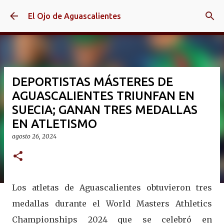
Ir al contenido principal
El Ojo de Aguascalientes
DEPORTISTAS MÁSTERES DE
AGUASCALIENTES TRIUNFAN EN
SUECIA; GANAN TRES MEDALLAS
EN ATLETISMO
agosto 26, 2024
Los atletas de Aguascalientes obtuvieron tres
medallas durante el World Masters Athletics
Championships 2024 que se celebró en