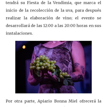
tendrá su Fiesta de la Vendimia, que marca el
inicio de la recolección de la uva, para después
realizar la elaboración de vino; el evento se
desarrollará de las 12:00 a las 20:00 horas en sus
instalaciones.
Por otra parte, Apiario Bonna Miel ofrecerá la