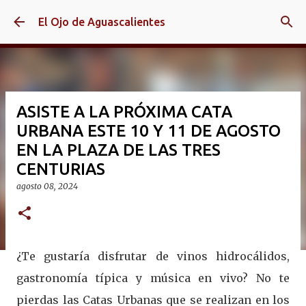
Ir al contenido principal
El Ojo de Aguascalientes
ASISTE A LA PRÓXIMA CATA
URBANA ESTE 10 Y 11 DE AGOSTO
EN LA PLAZA DE LAS TRES
CENTURIAS
agosto 08, 2024
¿Te gustaría disfrutar de vinos hidrocálidos,
gastronomía típica y música en vivo? No te
pierdas las Catas Urbanas que se realizan en los