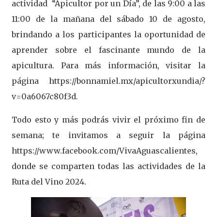
actividad “Apicultor por un Día”, de las 9:00 a las
11:00 de la mañana del sábado 10 de agosto,
brindando a los participantes la oportunidad de
aprender sobre el fascinante mundo de la
apicultura. Para más información, visitar la
página https://bonnamiel.mx/apicultorxundia/?
v=0a6067c80f3d.
Todo esto y más podrás vivir el próximo fin de
semana; te invitamos a seguir la página
https://www.facebook.com/VivaAguascalientes,
donde se comparten todas las actividades de la
Ruta del Vino 2024.