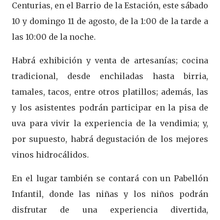
Centurias, en el Barrio de la Estación, este sábado
10 y domingo 11 de agosto, de la 1:00 de la tarde a
las 10:00 de la noche.
Habrá exhibición y venta de artesanías; cocina
tradicional, desde enchiladas hasta birria,
tamales, tacos, entre otros platillos; además, las
y los asistentes podrán participar en la pisa de
uva para vivir la experiencia de la vendimia; y,
por supuesto, habrá degustación de los mejores
vinos hidrocálidos.
En el lugar también se contará con un Pabellón
Infantil, donde las niñas y los niños podrán
disfrutar de una experiencia divertida,