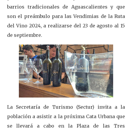
barrios tradicionales de Aguascalientes y que
son el preámbulo para las Vendimias de la Ruta
del Vino 2024, a realizarse del 23 de agosto al 15
de septiembre.
La Secretaría de Turismo (Sectur) invita a la
población a asistir a la próxima Cata Urbana que
se llevará a cabo en la Plaza de las Tres