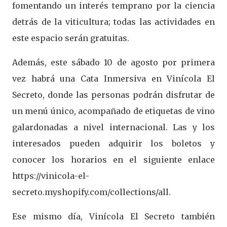
fomentando un interés temprano por la ciencia
detrás de la viticultura; todas las actividades en
este espacio serán gratuitas.
Además, este sábado 10 de agosto por primera
vez habrá una Cata Inmersiva en Vinícola El
Secreto, donde las personas podrán disfrutar de
un menú único, acompañado de etiquetas de vino
galardonadas a nivel internacional. Las y los
interesados pueden adquirir los boletos y
conocer los horarios en el siguiente enlace
https://vinicola-el-
secreto.myshopify.com/collections/all.
Ese mismo día, Vinícola El Secreto también