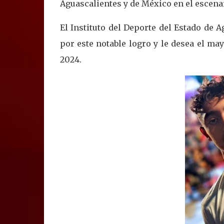
Aguascalientes y de México en el escena
El Instituto del Deporte del Estado de 
por este notable logro y le desea el ma
2024.