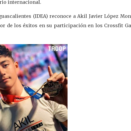
rio internacional.
Aguascalientes (IDEA) reconoce a Akil Javier López Mo
yor de los éxitos en su participación en los Crossfit 