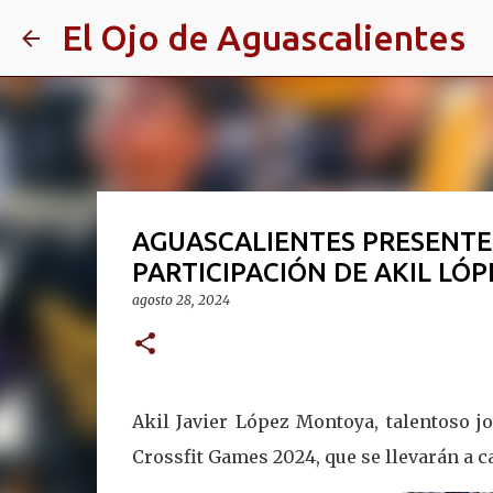
El Ojo de Aguascalientes
AGUASCALIENTES PRESENTE 
PARTICIPACIÓN DE AKIL LÓ
agosto 28, 2024
Akil Javier López Montoya, talentoso j
Crossfit Games 2024, que se llevarán a c