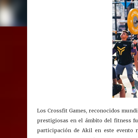
Los Crossfit Games, reconocidos mundi
prestigiosas en el ámbito del fitness f
participación de Akil en este evento 