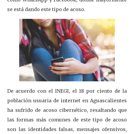
se está dando este tipo de acoso.
De acuerdo con el INEGI, el 18 por ciento de la
población usuaria de internet en Aguascalientes
ha sufrido de acoso cibernético, resaltando que
las formas más comunes de este tipo de acoso
son las identidades falsas, mensajes ofensivos,