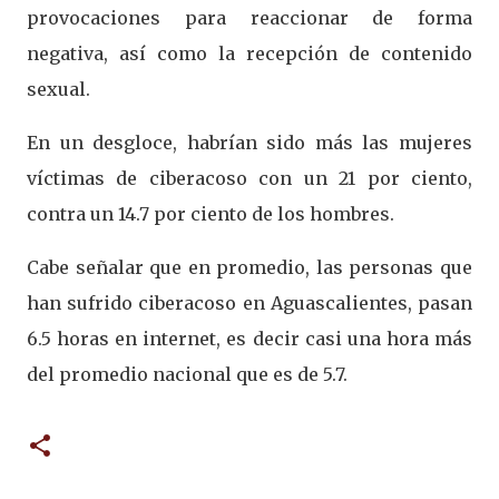
provocaciones para reaccionar de forma
negativa, así como la recepción de contenido
sexual.
En un desgloce, habrían sido más las mujeres
víctimas de ciberacoso con un 21 por ciento,
contra un 14.7 por ciento de los hombres.
Cabe señalar que en promedio, las personas que
han sufrido ciberacoso en Aguascalientes, pasan
6.5 horas en internet, es decir casi una hora más
del promedio nacional que es de 5.7.