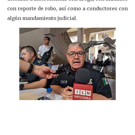
con reporte de robo, así como a conductores con
algún mandamiento judicial.