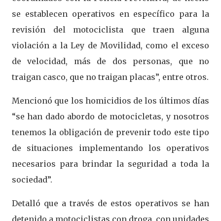
se establecen operativos en específico para la
revisión del motociclista que traen alguna
violación a la Ley de Movilidad, como el exceso
de velocidad, más de dos personas, que no
traigan casco, que no traigan placas”, entre otros.
Mencionó que los homicidios de los últimos días
“se han dado abordo de motocicletas, y nosotros
tenemos la obligación de prevenir todo este tipo
de situaciones implementando los operativos
necesarios para brindar la seguridad a toda la
sociedad”.
Detalló que a través de estos operativos se han
detenido a motociclistas con droga, con unidades