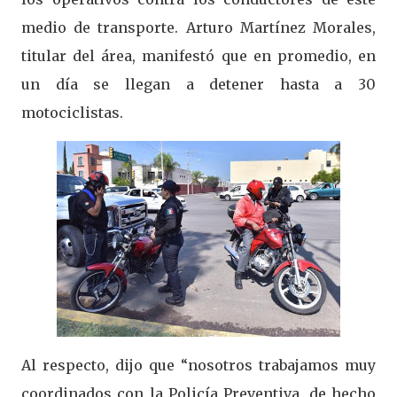
medio de transporte. Arturo Martínez Morales,
titular del área, manifestó que en promedio, en
un día se llegan a detener hasta a 30
motociclistas.
Al respecto, dijo que “nosotros trabajamos muy
coordinados con la Policía Preventiva, de hecho