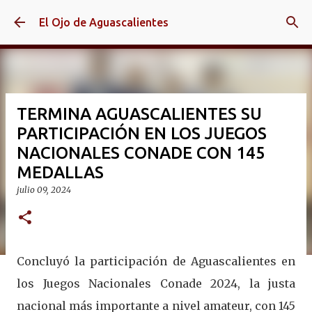
Ir al contenido principal
El Ojo de Aguascalientes
TERMINA AGUASCALIENTES SU
PARTICIPACIÓN EN LOS JUEGOS
NACIONALES CONADE CON 145
MEDALLAS
julio 09, 2024
Concluyó la participación de Aguascalientes en
los Juegos Nacionales Conade 2024, la justa
nacional más importante a nivel amateur, con 145