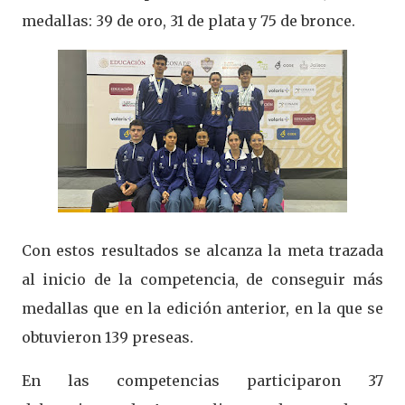
medallas: 39 de oro, 31 de plata y 75 de bronce.
Con estos resultados se alcanza la meta trazada
al inicio de la competencia, de conseguir más
medallas que en la edición anterior, en la que se
obtuvieron 139 preseas.
En las competencias participaron 37