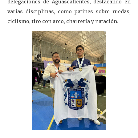
delegaciones de Aguascalientes, destacando en
varias disciplinas, como patines sobre ruedas,
ciclismo, tiro con arco, charrería y natación.