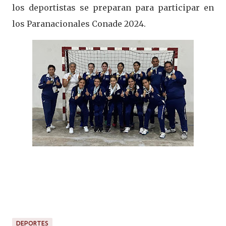
los deportistas se preparan para participar en
los Paranacionales Conade 2024.
DEPORTES