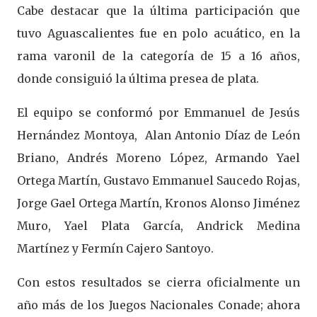
Cabe destacar que la última participación que
tuvo Aguascalientes fue en polo acuático, en la
rama varonil de la categoría de 15 a 16 años,
donde consiguió la última presea de plata.
El equipo se conformó por Emmanuel de Jesús
Hernández Montoya, Alan Antonio Díaz de León
Briano, Andrés Moreno López, Armando Yael
Ortega Martín, Gustavo Emmanuel Saucedo Rojas,
Jorge Gael Ortega Martín, Kronos Alonso Jiménez
Muro, Yael Plata García, Andrick Medina
Martínez y Fermín Cajero Santoyo.
Con estos resultados se cierra oficialmente un
año más de los Juegos Nacionales Conade; ahora