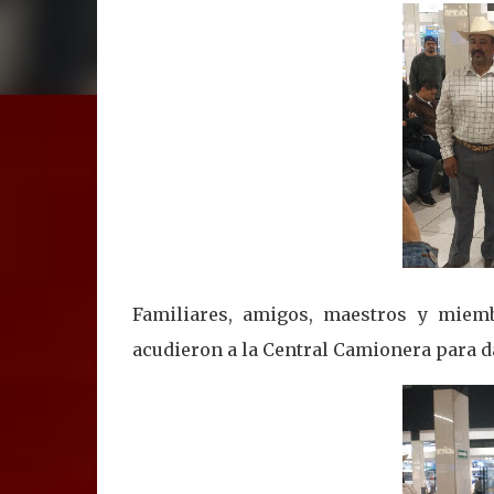
Familiares, amigos, maestros y miem
acudieron a la Central Camionera para da