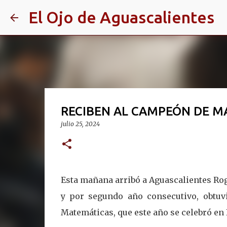
El Ojo de Aguascalientes
RECIBEN AL CAMPEÓN DE M
julio 25, 2024
Esta mañana arribó a Aguascalientes Rog
y por segundo año consecutivo, obtuv
Matemáticas, que este año se celebró en 