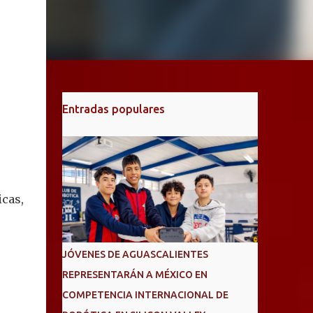
Entradas populares
cas,
JÓVENES DE AGUASCALIENTES
REPRESENTARÁN A MÉXICO EN
COMPETENCIA INTERNACIONAL DE