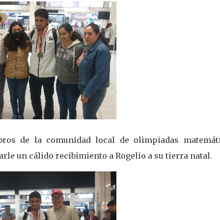
bros de la comunidad local de olimpiadas matemáti
rle un cálido recibimiento a Rogelio a su tierra natal.