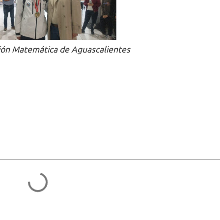
ción Matemática de Aguascalientes