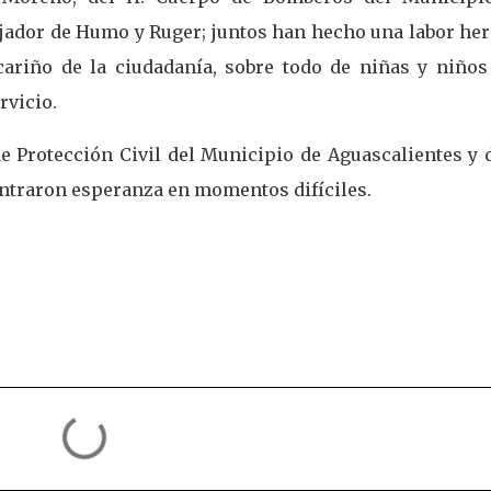
ejador de Humo y Ruger; juntos han hecho una labor her
ariño de la ciudadanía, sobre todo de niñas y niños
rvicio.
e Protección Civil del Municipio de Aguascalientes y d
ontraron esperanza en momentos difíciles.