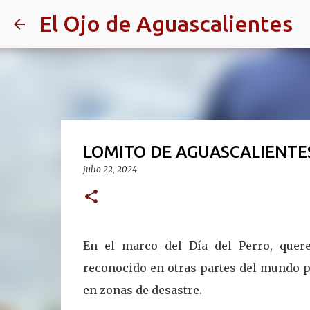
El Ojo de Aguascalientes
LOMITO DE AGUASCALIENTE
julio 22, 2024
En el marco del Día del Perro, quer
reconocido en otras partes del mundo p
en zonas de desastre.