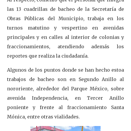
las 13 cuadrillas de bacheo de la Secretaría de
Obras Públicas del Municipio, trabaja en los
turnos matutino y vespertino en avenidas
principales y en calles al interior de colonias y
fraccionamientos, atendiendo además los
reportes que realiza la ciudadanía.
Algunos de los puntos donde se han hecho estoa
trabajos de bacheo son en Segundo Anillo al
nororiente, alrededor del Parque México, sobre
avenida Independencia, en Tercer Anillo
poniente y frente al fraccionamiento Santa
Mónica, entre otras vialidades.