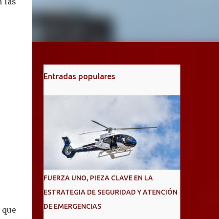
 las
Entradas populares
FUERZA UNO, PIEZA CLAVE EN LA
ESTRATEGIA DE SEGURIDAD Y ATENCIÓN
DE EMERGENCIAS
s que