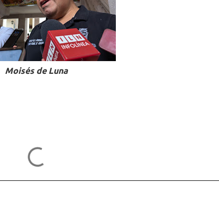
Moisés de Luna