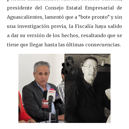
presidente del Consejo Estatal Empresarial de
Aguascalientes, lamentó que a “bote pronto” y sin
una investigación previa, la Fiscalía haya salido
a dar su versión de los hechos, resaltando que se
tiene que llegar hasta las últimas consecuencias.