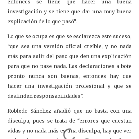
entonces se tiene que hacer una buena
investigación y se tiene que dar una muy buena
explicación de lo que pasó”.
Lo que se ocupa es que se esclarezca este suceso,
“que sea una versión oficial creíble, y no nada
más para salir del paso que den una explicación
para que no pase nada. Las declaraciones a bote
pronto nunca son buenas, entonces hay que
hacer una investigación profesional y que se
deslinden responsabilidades”.
Robledo Sánchez añadió que no basta con una
disculpa, pues se trata de “errores que cuestan
vidas y no nada más es una disculpa, hay que ver