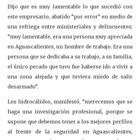
Dijo que es muy lamentable lo que sucedió con
este empresario, abatido “por error” en medio de
una refriega entre ministeriales y delincuentes;
“muy lamentable, era una persona muy apreciada
en Aguascalientes, un hombre de trabajo. Era una
persona que se dedicaba a su trabajo, a su familia,
el único pecado que tuvo fue haberse ido a vivir a
una zona alejada y que tuviera miedo de salir
desarmado”.
Los hidrocálidos, manifestó, “merecemos que se
haga una investigación profesional, porque se
supone que debemos tener a los mejores perfiles
al frente de la seguridad en Aguascalientes,