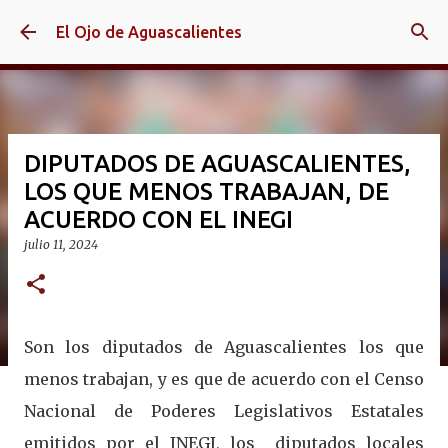
Ir al contenido principal
El Ojo de Aguascalientes
DIPUTADOS DE AGUASCALIENTES,
LOS QUE MENOS TRABAJAN, DE
ACUERDO CON EL INEGI
julio 11, 2024
Son los diputados de Aguascalientes los que
menos trabajan, y es que de acuerdo con el Censo
Nacional de Poderes Legislativos Estatales
emitidos por el INEGI, los diputados locales