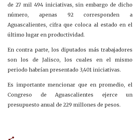
de 27 mil 494 iniciativas, sin embargo de dicho
número, apenas 92 corresponden a
Aguascalientes, cifra que coloca al estado en el
último lugar en productividad.
En contra parte, los diputados más trabajadores
son los de Jalisco, los cuales en el mismo
periodo habrían presentado 3,401 iniciativas.
Es importante mencionar que en promedio, el
Congreso de Aguascalientes ejerce un
presupuesto anual de 229 millones de pesos.