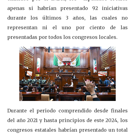
apenas si habrían presentado 92 iniciativas
durante los últimos 3 años, las cuales no
representan ni el uno por ciento de las
presentadas por todos los congresos locales.
Durante el periodo comprendido desde finales
del año 2021 y hasta principios de este 2024, los
congresos estatales habrían presentado un total