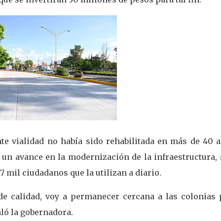
te vialidad no había sido rehabilitada en más de 40 a
 un avance en la modernización de la infraestructura,
mil ciudadanos que la utilizan a diario.
de calidad, voy a permanecer cercana a las colonias 
aló la gobernadora.