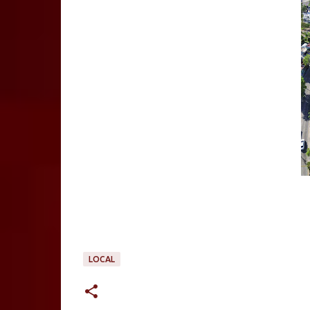
LOCAL