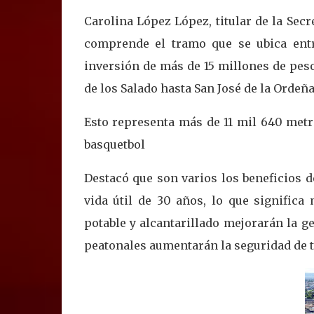
Carolina López López, titular de la Secr
comprende el tramo que se ubica entre
inversión de más de 15 millones de pesos
de los Salado hasta San José de la Ordeña
Esto representa más de 11 mil 640 metr
basquetbol
Destacó que son varios los beneficios d
vida útil de 30 años, lo que signific
potable y alcantarillado mejorarán la g
peatonales aumentarán la seguridad de to