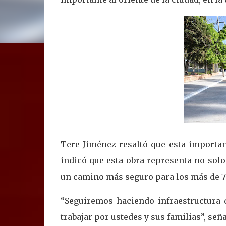
Tere Jiménez resaltó que esta importan
indicó que esta obra representa no solo
un camino más seguro para los más de 77 
“Seguiremos haciendo infraestructura 
trabajar por ustedes y sus familias”, señ