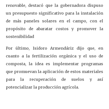
renovable, destacó que la gobernadora dispuso
un presupuesto significativo para la instalación
de más paneles solares en el campo, con el
propósito de abaratar costos y promover la
sostenibilidad
Por último, Isidoro Armendáriz dijo que, en
cuanto a la fertilización orgánica y el uso de
composta, la idea es implementar programas
que promuevan la aplicación de estos materiales
para la recuperación de suelos y así
potencializar la producción agrícola.