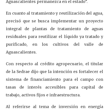
Aguascalientes permanezca en el estado”.
En cuanto al tratamiento y reutilización del agua,
precisó que se busca implementar un proyecto
integral de plantas de tratamiento de aguas
residuales para reutilizar el líquido ya tratado y
purificado, en los cultivos del valle de
Aguascalientes.
Con respecto al crédito agropecuario, el titular
de la Sedrae dijo que la intención es fortalecer el
sistema de financiamiento para el campo con
tasas de interés accesibles para capital de
trabajo, activos fijos e infraestructura.
Al referirse al tema de inversión en energía