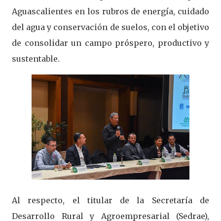
Aguascalientes en los rubros de energía, cuidado
del agua y conservación de suelos, con el objetivo
de consolidar un campo próspero, productivo y
sustentable.
Al respecto, el titular de la Secretaría de
Desarrollo Rural y Agroempresarial (Sedrae),