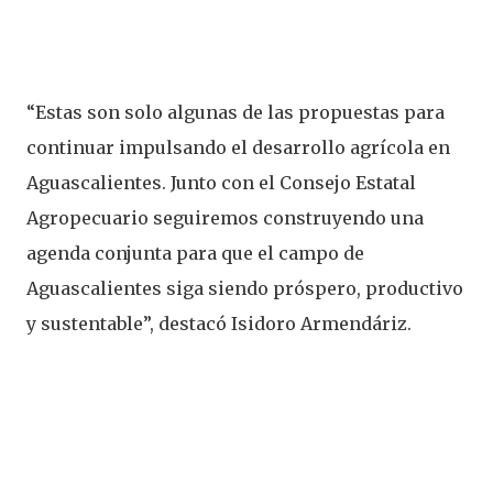
“Estas son solo algunas de las propuestas para
continuar impulsando el desarrollo agrícola en
Aguascalientes. Junto con el Consejo Estatal
Agropecuario seguiremos construyendo una
agenda conjunta para que el campo de
Aguascalientes siga siendo próspero, productivo
y sustentable”, destacó Isidoro Armendáriz.