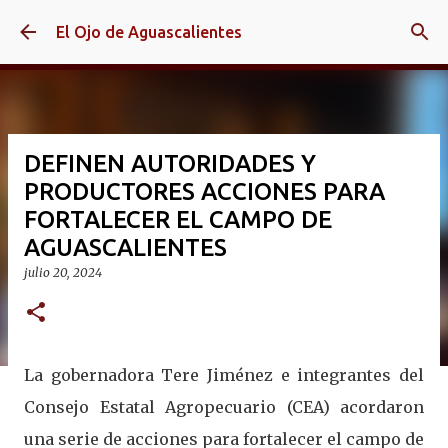
Ir al contenido principal
El Ojo de Aguascalientes
DEFINEN AUTORIDADES Y
PRODUCTORES ACCIONES PARA
FORTALECER EL CAMPO DE
AGUASCALIENTES
julio 20, 2024
La gobernadora Tere Jiménez e integrantes del
Consejo Estatal Agropecuario (CEA) acordaron
una serie de acciones para fortalecer el campo de