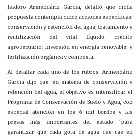
Isidoro Armendáriz García, detalló que dicha
propuesta contempla cinco acciones específicas:
conservación y retención del agua; tratamiento y
reutilización del vital líquido; crédito
agropecuario; inversión en energía renovable; y
fertilización orgánica y composta.
Al detallar cada uno de los rubros, Armendáriz
García dijo que, en materia de conservación y
retención del agua, el objetivo es intensificar el
Programa de Conservación de Suelo y Agua, con
especial atención en los 6 mil bordos y las
presas más importantes del estado “para
garantizar que cada gota de agua que cae en