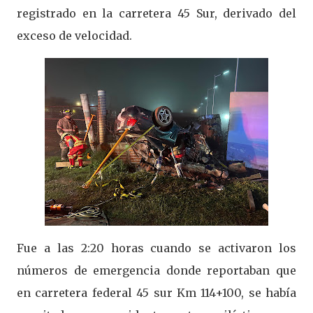
registrado en la carretera 45 Sur, derivado del
exceso de velocidad.
Fue a las 2:20 horas cuando se activaron los
números de emergencia donde reportaban que
en carretera federal 45 sur Km 114+100, se había