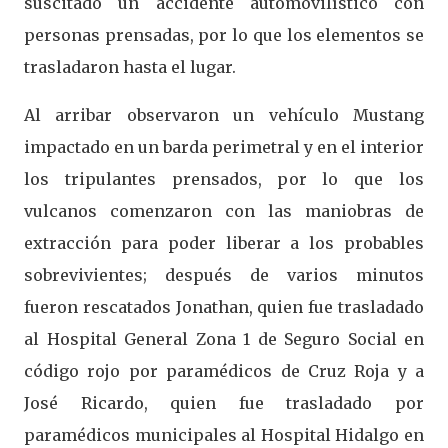
suscitado un accidente automovilístico con
personas prensadas, por lo que los elementos se
trasladaron hasta el lugar.
Al arribar observaron un vehículo Mustang
impactado en un barda perimetral y en el interior
los tripulantes prensados, por lo que los
vulcanos comenzaron con las maniobras de
extracción para poder liberar a los probables
sobrevivientes; después de varios minutos
fueron rescatados Jonathan, quien fue trasladado
al Hospital General Zona 1 de Seguro Social en
código rojo por paramédicos de Cruz Roja y a
José Ricardo, quien fue trasladado por
paramédicos municipales al Hospital Hidalgo en