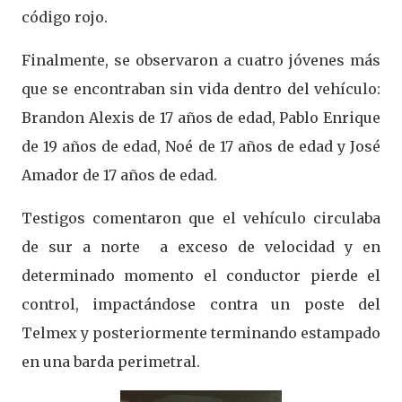
código rojo.
Finalmente, se observaron a cuatro jóvenes más
que se encontraban sin vida dentro del vehículo:
Brandon Alexis de 17 años de edad, Pablo Enrique
de 19 años de edad, Noé de 17 años de edad y José
Amador de 17 años de edad.
Testigos comentaron que el vehículo circulaba
de sur a norte a exceso de velocidad y en
determinado momento el conductor pierde el
control, impactándose contra un poste del
Telmex y posteriormente terminando estampado
en una barda perimetral.