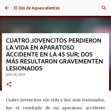
Ir al contenido principal
El Ojo de Aguascalientes
CUATRO JOVENCITOS PERDIERON
LA VIDA EN APARATOSO
ACCIDENTE EN LA 45 SUR; DOS
MÁS RESULTARON GRAVEMENTEN
LESIONADOS
julio 28, 2024
Cuatro jovencitos sin vida y dos más lesionados,
fue el resultado de un aparatoso accidente