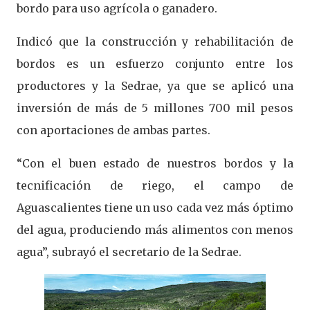
bordo para uso agrícola o ganadero.
Indicó que la construcción y rehabilitación de
bordos es un esfuerzo conjunto entre los
productores y la Sedrae, ya que se aplicó una
inversión de más de 5 millones 700 mil pesos
con aportaciones de ambas partes.
“Con el buen estado de nuestros bordos y la
tecnificación de riego, el campo de
Aguascalientes tiene un uso cada vez más óptimo
del agua, produciendo más alimentos con menos
agua”, subrayó el secretario de la Sedrae.