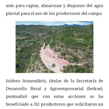
más para captar, almacenar y disponer del agua
pluvial para el uso de los productores del campo.
Isidoro Armendáriz, titular de la Secretaría de
Desarrollo Rural y Agroempresarial (Sedrae),
puntualizó que con estas acciones se ha
beneficiado a 312 productores que solicitaron un