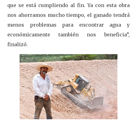
que se está cumpliendo al fin. Ya con esta obra
nos ahorramos mucho tiempo, el ganado tendrá
menos problemas para encontrar agua y
económicamente también nos beneficia”,
finalizó.