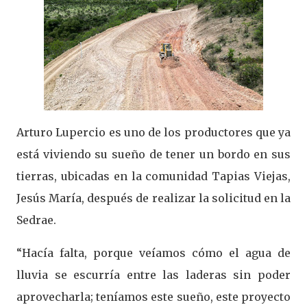
Arturo Lupercio es uno de los productores que ya
está viviendo su sueño de tener un bordo en sus
tierras, ubicadas en la comunidad Tapias Viejas,
Jesús María, después de realizar la solicitud en la
Sedrae.
“Hacía falta, porque veíamos cómo el agua de
lluvia se escurría entre las laderas sin poder
aprovecharla; teníamos este sueño, este proyecto