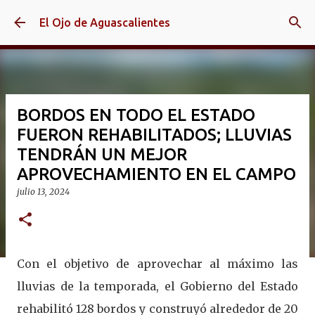
Ir al contenido principal
El Ojo de Aguascalientes
BORDOS EN TODO EL ESTADO
FUERON REHABILITADOS; LLUVIAS
TENDRÁN UN MEJOR
APROVECHAMIENTO EN EL CAMPO
julio 13, 2024
Con el objetivo de aprovechar al máximo las
lluvias de la temporada, el Gobierno del Estado
rehabilitó 128 bordos y construyó alrededor de 20