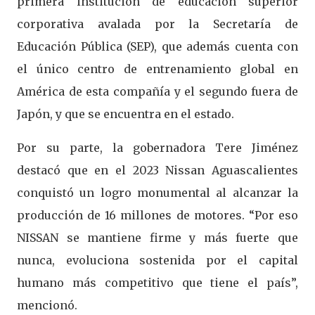
primera institución de educación superior
corporativa avalada por la Secretaría de
Educación Pública (SEP), que además cuenta con
el único centro de entrenamiento global en
América de esta compañía y el segundo fuera de
Japón, y que se encuentra en el estado.
Por su parte, la gobernadora Tere Jiménez
destacó que en el 2023 Nissan Aguascalientes
conquistó un logro monumental al alcanzar la
producción de 16 millones de motores. “Por eso
NISSAN se mantiene firme y más fuerte que
nunca, evoluciona sostenida por el capital
humano más competitivo que tiene el país”,
mencionó.