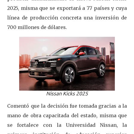
2025, misma que se exportará a 77 países y cuya
línea de producción concreta una inversión de
700 millones de dólares.
Nissan Kicks 2025
Comentó que la decisión fue tomada gracias a la
mano de obra capacitada del estado, misma que
se fortalece con la Universidad Nissan, la