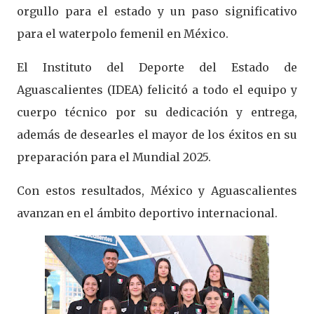
orgullo para el estado y un paso significativo
para el waterpolo femenil en México.
El Instituto del Deporte del Estado de
Aguascalientes (IDEA) felicitó a todo el equipo y
cuerpo técnico por su dedicación y entrega,
además de desearles el mayor de los éxitos en su
preparación para el Mundial 2025.
Con estos resultados, México y Aguascalientes
avanzan en el ámbito deportivo internacional.