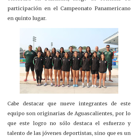
participación en el Campeonato Panamericano
en quinto lugar.
Cabe destacar que nueve integrantes de este
equipo son originarias de Aguascalientes, por lo
que este logro no sólo destaca el esfuerzo y
talento de las jóvenes deportistas, sino que es un