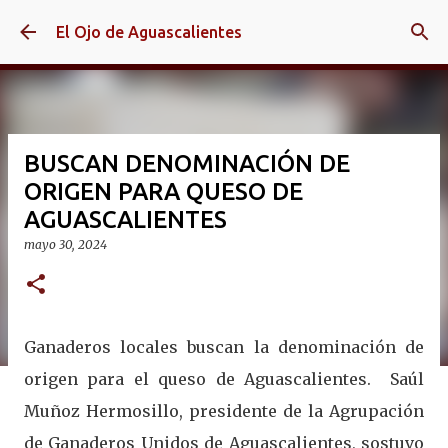
Ir al contenido principal
El Ojo de Aguascalientes
BUSCAN DENOMINACIÓN DE
ORIGEN PARA QUESO DE
AGUASCALIENTES
mayo 30, 2024
Ganaderos locales buscan la denominación de
origen para el queso de Aguascalientes. Saúl
Muñoz Hermosillo, presidente de la Agrupación
de Ganaderos Unidos de Aguascalientes, sostuvo