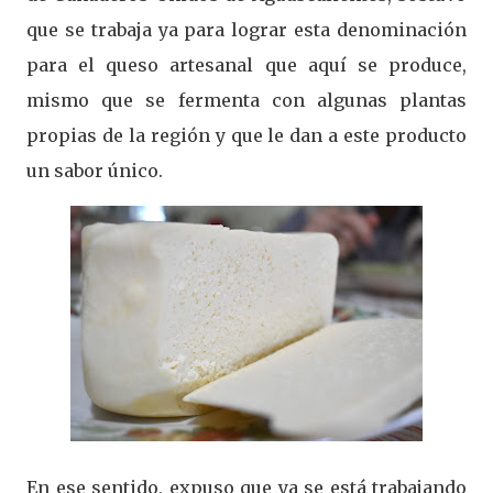
que se trabaja ya para lograr esta denominación
para el queso artesanal que aquí se produce,
mismo que se fermenta con algunas plantas
propias de la región y que le dan a este producto
un sabor único.
En ese sentido, expuso que ya se está trabajando