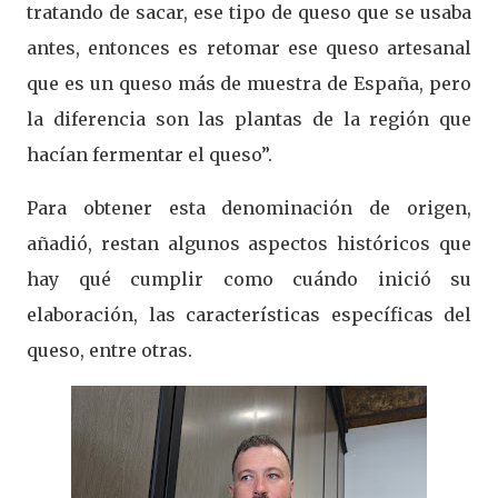
tratando de sacar, ese tipo de queso que se usaba
antes, entonces es retomar ese queso artesanal
que es un queso más de muestra de España, pero
la diferencia son las plantas de la región que
hacían fermentar el queso”.
Para obtener esta denominación de origen,
añadió, restan algunos aspectos históricos que
hay qué cumplir como cuándo inició su
elaboración, las características específicas del
queso, entre otras.