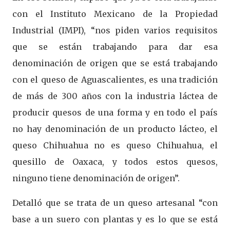
con el Instituto Mexicano de la Propiedad
Industrial (IMPI), “nos piden varios requisitos
que se están trabajando para dar esa
denominación de origen que se está trabajando
con el queso de Aguascalientes, es una tradición
de más de 300 años con la industria láctea de
producir quesos de una forma y en todo el país
no hay denominación de un producto lácteo, el
queso Chihuahua no es queso Chihuahua, el
quesillo de Oaxaca, y todos estos quesos,
ninguno tiene denominación de origen”.
Detalló que se trata de un queso artesanal “con
base a un suero con plantas y es lo que se está