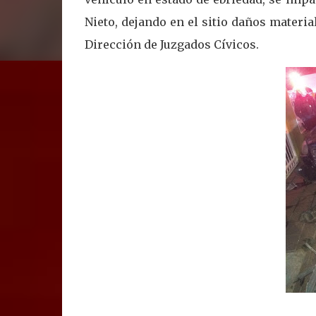
Nieto, dejando en el sitio daños materia
Dirección de Juzgados Cívicos.