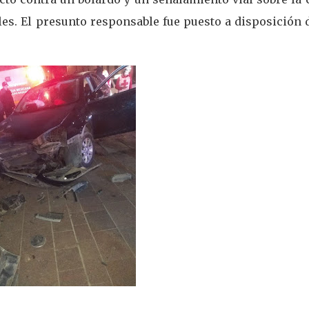
les. El presunto responsable fue puesto a disposición 