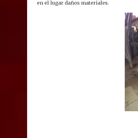
en el lugar daños materiales.