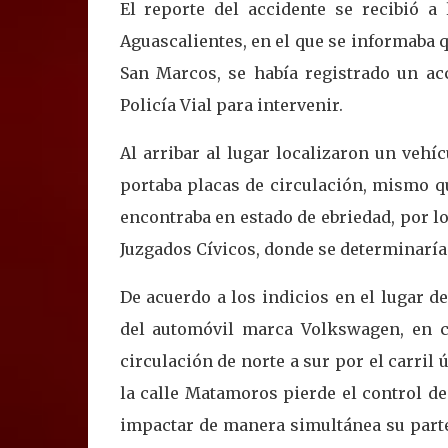
El reporte del accidente se recibió 
Aguascalientes, en el que se informaba q
San Marcos, se había registrado un acc
Policía Vial para intervenir.
Al arribar al lugar localizaron un veh
portaba placas de circulación, mismo q
encontraba en estado de ebriedad, por lo
Juzgados Cívicos, donde se determinaría 
De acuerdo a los indicios en el lugar d
del automóvil marca Volkswagen, en co
circulación de norte a sur por el carril 
la calle Matamoros pierde el control de
impactar de manera simultánea su parte