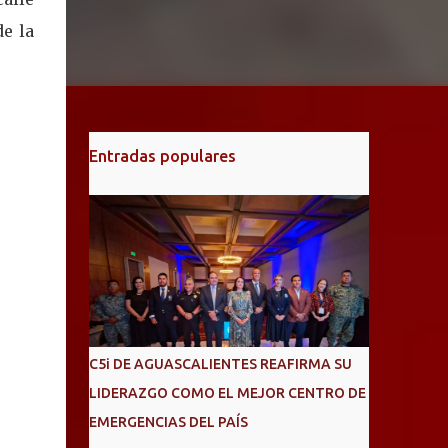
de la
Entradas populares
C5i DE AGUASCALIENTES REAFIRMA SU
LIDERAZGO COMO EL MEJOR CENTRO DE
EMERGENCIAS DEL PAÍS