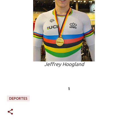
Jeffrey Hoogland
DEPORTES