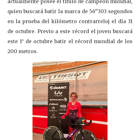
actualmente poseé el título de campeón mundial,
quien buscará batir la marca de 56’’303 segundos
en la prueba del kilómetro contrarreloj el día 31
de octubre. Previo a este récord el joven buscará
este 1° de octubre batir el récord mundial de los
200 metros.