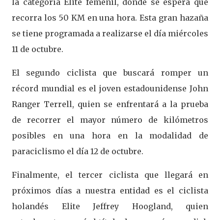
la categoría Élite femenil, donde se espera que
recorra los 50 KM en una hora. Esta gran hazaña
se tiene programada a realizarse el día miércoles
11 de octubre.
El segundo ciclista que buscará romper un
récord mundial es el joven estadounidense John
Ranger Terrell, quien se enfrentará a la prueba
de recorrer el mayor número de kilómetros
posibles en una hora en la modalidad de
paraciclismo el día 12 de octubre.
Finalmente, el tercer ciclista que llegará en
próximos días a nuestra entidad es el ciclista
holandés Elite Jeffrey Hoogland, quien