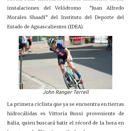
instalaciones del Velódromo “Juan Alfredo
Morales Shaadi” del Instituto del Deporte del
Estado de Aguascalientes (IDEA).
John Ranger Terrell
La primera ciclista que ya se encuentra en tierras
hidrocálidas es Vittoria Bussi proveniente de
Italia, quien buscará batir el récord de la hora en