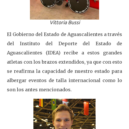
Vittoria Bussi
El Gobierno del Estado de Aguascalientes a través
del Instituto del Deporte del Estado de
Aguascalientes (IDEA) recibe a estos grandes
atletas con los brazos extendidos, ya que con esto
se reafirma la capacidad de nuestro estado para
albergar eventos de talla internacional como lo
son los antes mencionados.